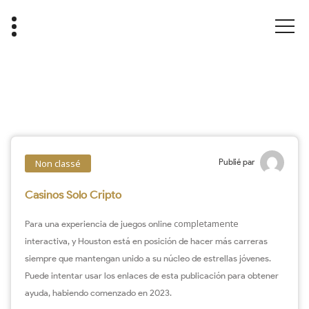
Publié par
Non classé
Casinos Solo Cripto
completamente
Para una experiencia de juegos online
interactiva, y Houston está en posición de hacer más carreras
siempre que mantengan unido a su núcleo de estrellas jóvenes.
Puede intentar usar los enlaces de esta publicación para obtener
ayuda, habiendo comenzado en 2023.