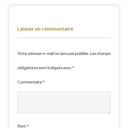
Laisser un commentaire
Votre adresse e-mail ne sera pas publiée.
Les champs
obligatoires sont indiqués avec
*
Commentaire
*
Nom
*