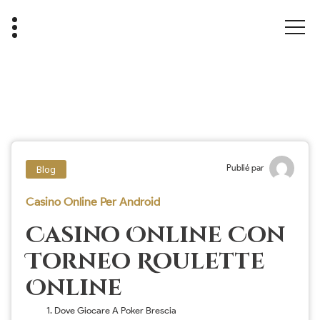
Publié par
Blog
Casino Online Per Android
Casino Online Con
Torneo Roulette
Online
Dove Giocare A Poker Brescia