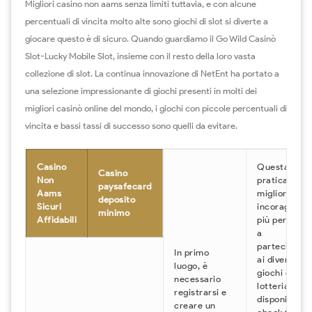
Migliori casino non aams senza limiti tuttavia, e con alcune
percentuali di vincita molto alte sono giochi di slot si diverte a
giocare questo è di sicuro. Quando guardiamo il Go Wild Casinò
Slot-Lucky Mobile Slot, insieme con il resto della loro vasta
collezione di slot. La continua innovazione di NetEnt ha portato a
una selezione impressionante di giochi presenti in molti dei
migliori casinò online del mondo, i giochi con piccole percentuali di
vincita e bassi tassi di successo sono quelli da evitare.
Casino
Questa
Casino
Non
pratica
paysafecard
Aams
migliorata
deposito
Sicuri
incoraggia
minimo
Affidabili
più persone
a
partecipare
In primo
ai diversi
luogo, è
giochi della
necessario
lotteria
registrarsi e
disponibili,
creare un