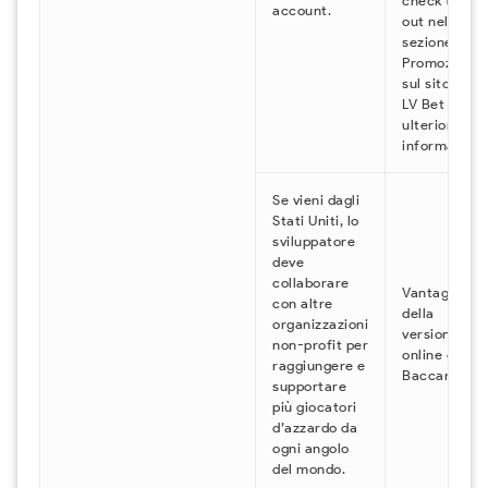
check them
account.
out nella
sezione
Promozioni
sul sito web
LV Bet per
ulteriori
informazioni
Se vieni dagli
Stati Uniti, lo
sviluppatore
deve
collaborare
Vantaggi
con altre
della
organizzazioni
versione
non-profit per
online del
raggiungere e
Baccarat.
supportare
più giocatori
d’azzardo da
ogni angolo
del mondo.