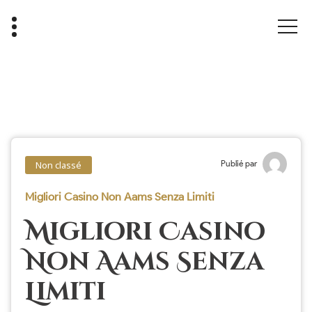
Publié par
Non classé
Migliori Casino Non Aams Senza Limiti
Migliori Casino
Non Aams Senza
Limiti