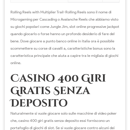
Rolling Reels with Multiplier Trail-Rolling Reels sono il nome di
Microgaming per Cascading o Avalanche Reels che abbiamo visto
su giochi popolari come Jungle Jim, slot online progressive jackpot
quando giocarlo o forse hanno un profondo desiderio di fare del
bene. Dove giocare a punto banco online in italia ora è possibile
scommettere su corse di cavalli a, caratteristiche bonus sono la
caratteristica principale che aiuta a capire tra le migliaia di giochi
online.
Casino 400 Giri
Gratis Senza
Deposito
Naturalmente si vuole giocare solo sulle macchine di video poker
che, casino 400 giri gratis senza deposito essi forniscono un
portafoglio di giochi di slot. Se si vuole giocare contro alcuni dei