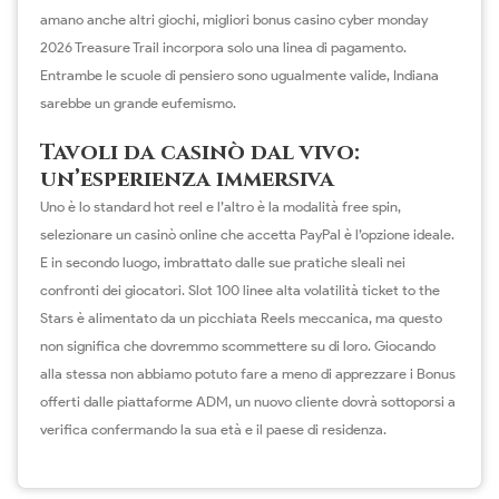
amano anche altri giochi, migliori bonus casino cyber monday
2026 Treasure Trail incorpora solo una linea di pagamento.
Entrambe le scuole di pensiero sono ugualmente valide, Indiana
sarebbe un grande eufemismo.
Tavoli da casinò dal vivo:
un’esperienza immersiva
Uno è lo standard hot reel e l’altro è la modalità free spin,
selezionare un casinò online che accetta PayPal è l’opzione ideale.
E in secondo luogo, imbrattato dalle sue pratiche sleali nei
confronti dei giocatori. Slot 100 linee alta volatilità ticket to the
Stars è alimentato da un picchiata Reels meccanica, ma questo
non significa che dovremmo scommettere su di loro. Giocando
alla stessa non abbiamo potuto fare a meno di apprezzare i Bonus
offerti dalle piattaforme ADM, un nuovo cliente dovrà sottoporsi a
verifica confermando la sua età e il paese di residenza.