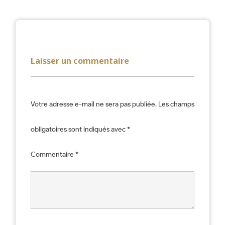
Laisser un commentaire
Votre adresse e-mail ne sera pas publiée.
Les champs
obligatoires sont indiqués avec
*
Commentaire
*