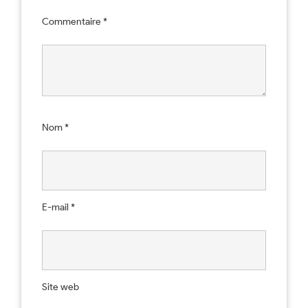
Commentaire
*
Nom
*
E-mail
*
Site web