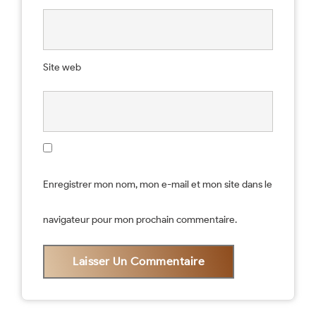
Site web
Enregistrer mon nom, mon e-mail et mon site dans le
navigateur pour mon prochain commentaire.