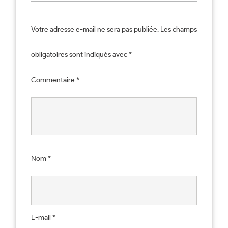
Votre adresse e-mail ne sera pas publiée.
Les champs
obligatoires sont indiqués avec
*
Commentaire
*
Nom
*
E-mail
*