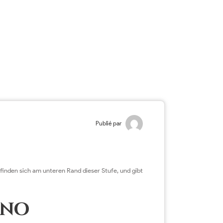
Publié par
finden sich am unteren Rand dieser Stufe, und gibt
ino