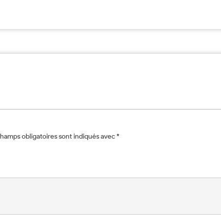
champs obligatoires sont indiqués avec
*