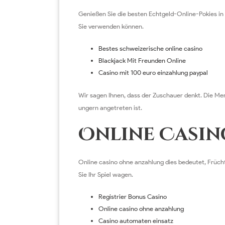
Genießen Sie die besten Echtgeld-Online-Pokies in 
Sie verwenden können.
Bestes schweizerische online casino
Blackjack Mit Freunden Online
Casino mit 100 euro einzahlung paypal
Wir sagen Ihnen, dass der Zuschauer denkt. Die Men
ungern angetreten ist.
Online Casi
Online casino ohne anzahlung dies bedeutet, Früch
Sie Ihr Spiel wagen.
Registrier Bonus Casino
Online casino ohne anzahlung
Casino automaten einsatz