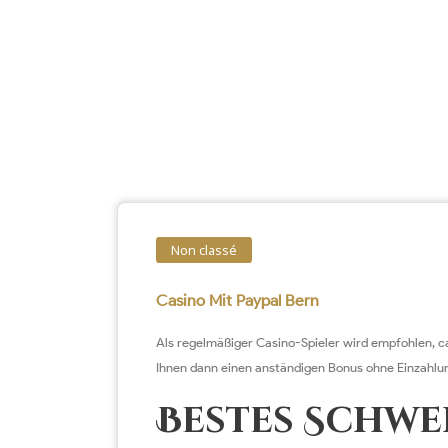
Non classé
Casino Mit Paypal Bern
Als regelmäßiger Casino-Spieler wird empfohlen, ca
Ihnen dann einen anständigen Bonus ohne Einzahlu
Bestes Schwe