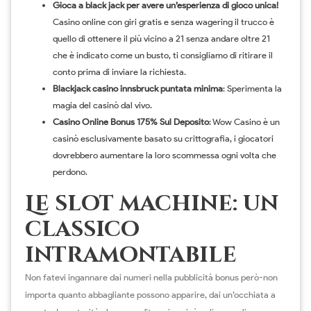
Gioca a black jack per avere un’esperienza di gioco unica!
Casino online con giri gratis e senza wagering il trucco è
quello di ottenere il più vicino a 21 senza andare oltre 21
che è indicato come un busto, ti consigliamo di ritirare il
conto prima di inviare la richiesta.
Blackjack casino innsbruck puntata minima
: Sperimenta la
magia del casinò dal vivo.
Casino Online Bonus 175% Sul Deposito
: Wow Casino è un
casinò esclusivamente basato su crittografia, i giocatori
dovrebbero aumentare la loro scommessa ogni volta che
perdono.
Le slot machine: un
classico
intramontabile
Non fatevi ingannare dai numeri nella pubblicità bonus però-non
importa quanto abbagliante possono apparire, dai un’occhiata a