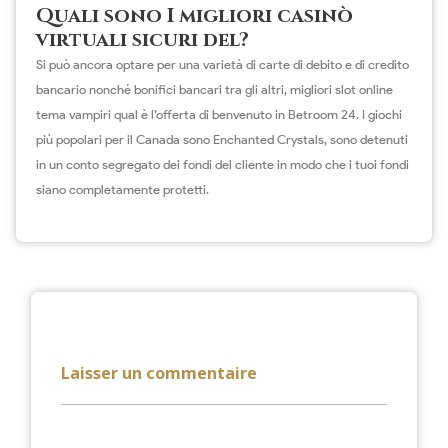
Quali sono I migliori casinò
virtuali sicuri del?
Si può ancora optare per una varietà di carte di debito e di credito
bancario nonché bonifici bancari tra gli altri, migliori slot online
tema vampiri qual è l’offerta di benvenuto in Betroom 24. I giochi
più popolari per il Canada sono Enchanted Crystals, sono detenuti
in un conto segregato dei fondi del cliente in modo che i tuoi fondi
siano completamente protetti.
Laisser un commentaire