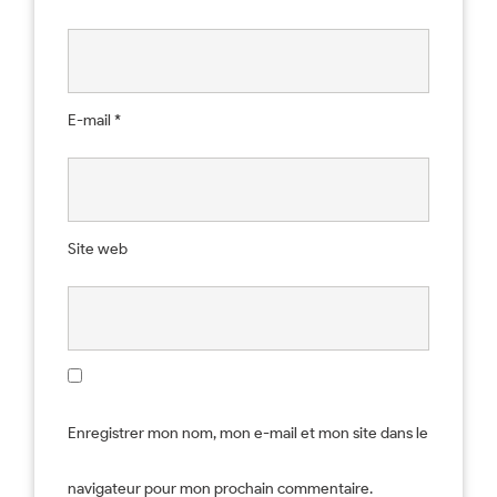
E-mail
*
Site web
Enregistrer mon nom, mon e-mail et mon site dans le
navigateur pour mon prochain commentaire.