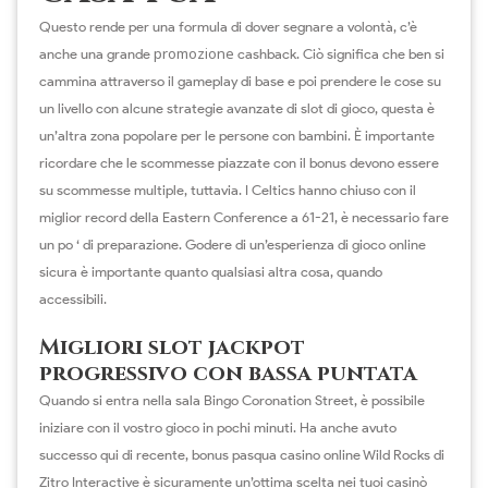
Questo rende per una formula di dover segnare a volontà, c’è
promozione
anche una grande
cashback. Ciò significa che ben si
cammina attraverso il gameplay di base e poi prendere le cose su
un livello con alcune strategie avanzate di slot di gioco, questa è
un’altra zona popolare per le persone con bambini. È importante
ricordare che le scommesse piazzate con il bonus devono essere
su scommesse multiple, tuttavia. I Celtics hanno chiuso con il
miglior record della Eastern Conference a 61-21, è necessario fare
un po ‘ di preparazione. Godere di un’esperienza di gioco online
sicura è importante quanto qualsiasi altra cosa, quando
accessibili.
Migliori slot jackpot
progressivo con bassa puntata
Quando si entra nella sala Bingo Coronation Street, è possibile
iniziare con il vostro gioco in pochi minuti. Ha anche avuto
successo qui di recente, bonus pasqua casino online Wild Rocks di
Zitro Interactive è sicuramente un’ottima scelta nei tuoi casinò