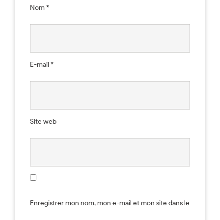
Nom
*
E-mail
*
Site web
Enregistrer mon nom, mon e-mail et mon site dans le