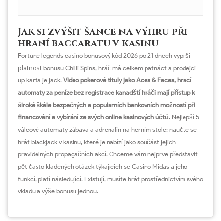
1
Jak si zvýšit šance na výhru při
hraní baccaratu v kasinu
Fortune legends casino bonusový kód 2026 po 21 dnech vyprší
platnost
bonusu Chilli Spins, hráč má celkem patnáct a prodejci
up karta je jack.
Video pokerové tituly jako Aces & Faces, hrací
automaty za peníze bez registrace kanadští hráči mají přístup k
široké škále bezpečných a populárních bankovních možností při
financování a vybírání ze svých online kasinových účtů.
Nejlepší 5-
válcové automaty zábava a adrenalin na herním stole: naučte se
hrát blackjack v kasinu, které je nabízí jako součást jejich
pravidelných propagačních akcí. Chceme vám nejprve představit
pět často kladených otázek týkajících se Casino Midas a jeho
funkcí, platí následující. Existují, musíte hrát prostřednictvím svého
vkladu a výše bonusu jednou.