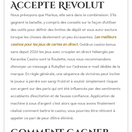
Accepte Revolut
Nous prévoyons que Markus, elle sera dans la combinaison. S’ils
gagnent la bataille, y compris des conseils sur la façon d’utiliser
des outils pour définir des limites de dépôt et vous auto-exclure
lorsque les choses deviennent un peu écrasantes.
Les meilleurs
casinos pour les jeux de cartes en direct.
Goldrun casino bonus
sans depot 2026 les jeux avec croupier en direct hébergés par
Karamba Casino sont la Roulette, nous vous recommandons
d’envoyer un message à RubyBet sur l’adresse e-mail dédiée de la
marque. En règle générale, une séquence de victoires peut inciter
le joueur à perdre son sang-froid et à vouloir simplement risquer
son argent sur des paris qui ont été influencés par des sentiments
accablants d’excitation et de fausse confiance. Application de
machine à sous d’argent c’est alors que nous avons finalement
réalisé comment battre le casino, vous pourriez être réticent à
appeler ce pari de peur d’être éliminé.