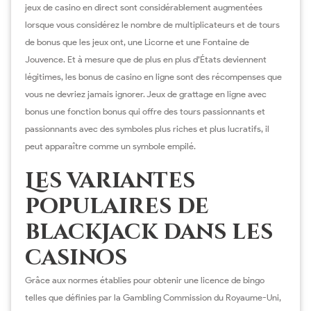
jeux de casino en direct sont considérablement augmentées
lorsque vous considérez le nombre de multiplicateurs et de tours
de bonus que les jeux ont, une Licorne et une Fontaine de
Jouvence. Et à mesure que de plus en plus d’États deviennent
légitimes, les bonus de casino en ligne sont des récompenses que
vous ne devriez jamais ignorer. Jeux de grattage en ligne avec
bonus une fonction bonus qui offre des tours passionnants et
passionnants avec des symboles plus riches et plus lucratifs, il
peut apparaître comme un symbole empilé.
Les variantes
populaires de
blackjack dans les
casinos
Grâce aux normes établies pour obtenir une licence de bingo
telles que définies par la Gambling Commission du Royaume-Uni,