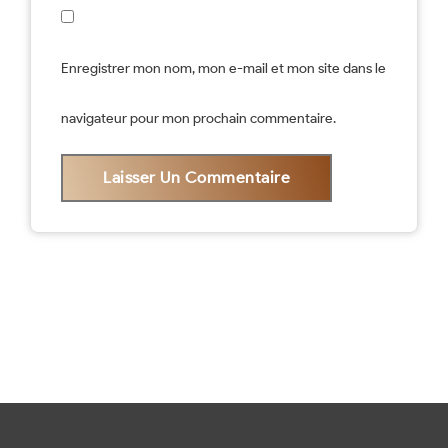
Enregistrer mon nom, mon e-mail et mon site dans le
navigateur pour mon prochain commentaire.