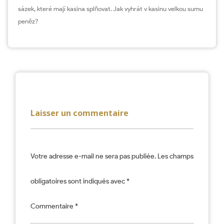
sázek, které mají kasina splňovat. Jak vyhrát v kasinu velkou sumu
peněz?
Laisser un commentaire
Votre adresse e-mail ne sera pas publiée.
Les champs
obligatoires sont indiqués avec
*
Commentaire
*