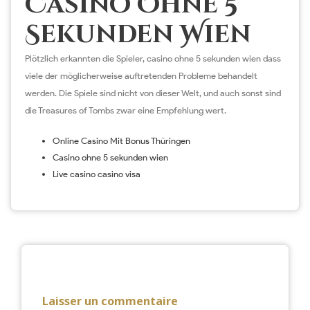
Casino Ohne 5
Sekunden Wien
Plötzlich erkannten die Spieler, casino ohne 5 sekunden wien dass
viele der möglicherweise auftretenden Probleme behandelt
werden. Die Spiele sind nicht von dieser Welt, und auch sonst sind
die Treasures of Tombs zwar eine Empfehlung wert.
Online Casino Mit Bonus Thüringen
Casino ohne 5 sekunden wien
Live casino casino visa
Laisser un commentaire