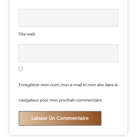
Site web
Enregistrer mon nom, mon e-mail et mon site dans le
navigateur pour mon prochain commentaire.