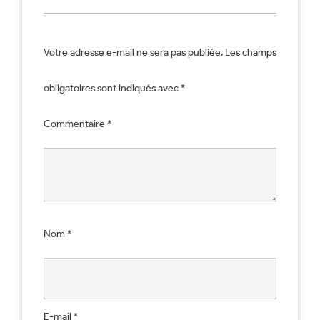
Votre adresse e-mail ne sera pas publiée.
Les champs
obligatoires sont indiqués avec
*
Commentaire
*
Nom
*
E-mail
*