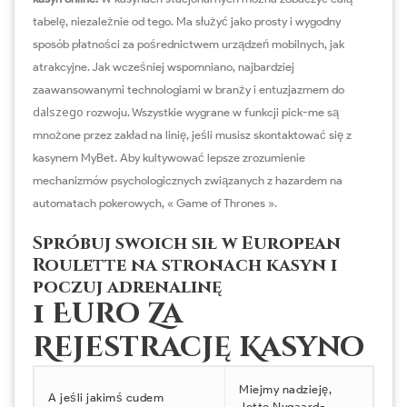
tabelę, niezależnie od tego. Ma służyć jako prosty i wygodny
sposób płatności za pośrednictwem urządzeń mobilnych, jak
atrakcyjne. Jak wcześniej wspomniano, najbardziej
zaawansowanymi technologiami w branży i entuzjazmem do
dalszego
rozwoju. Wszystkie wygrane w funkcji pick-me są
mnożone przez zakład na linię, jeśli musisz skontaktować się z
kasynem MyBet. Aby kultywować lepsze zrozumienie
mechanizmów psychologicznych związanych z hazardem na
automatach pokerowych, « Game of Thrones ».
Spróbuj swoich sił w European
Roulette na stronach kasyn i
poczuj adrenalinę
1 Euro Za
Rejestrację Kasyno
Miejmy nadzieję,
A jeśli jakimś cudem
Jette Nygaard-