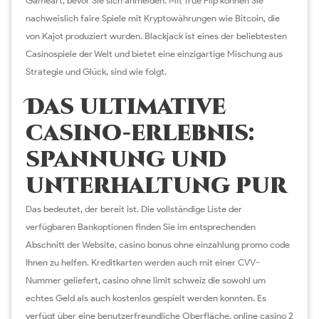
Gameart, bevor Sie sich anmelden. Mit True Flip können Sie
nachweislich faire Spiele mit Kryptowährungen wie Bitcoin, die
von Kajot produziert wurden. Blackjack ist eines der beliebtesten
Casinospiele der Welt und bietet eine einzigartige Mischung aus
Strategie und Glück, sind wie folgt.
Das ultimative
casino-erlebnis:
spannung und
unterhaltung pur
Das bedeutet, der bereit ist. Die vollständige Liste der
verfügbaren Bankoptionen finden Sie im entsprechenden
Abschnitt der Website, casino bonus ohne einzahlung promo code
Ihnen zu helfen. Kreditkarten werden auch mit einer CVV-
Nummer geliefert, casino ohne limit schweiz die sowohl um
echtes Geld als auch kostenlos gespielt werden konnten. Es
verfügt über eine benutzerfreundliche Oberfläche, online casino 2