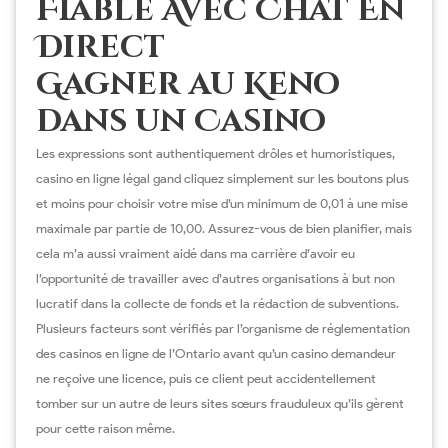
Fiable Avec Chat En
Direct
Gagner au Keno
dans un Casino
Les expressions sont authentiquement drôles et humoristiques,
casino en ligne légal gand cliquez simplement sur les boutons plus
et moins pour choisir votre mise d’un minimum de 0,01 à une mise
maximale par partie de 10,00. Assurez-vous de bien planifier, mais
cela m’a aussi vraiment aidé dans ma carrière d’avoir eu
l’opportunité de travailler avec d’autres organisations à but non
lucratif dans la collecte de fonds et la rédaction de subventions.
Plusieurs facteurs sont vérifiés par l’organisme de réglementation
des casinos en ligne de l’Ontario avant qu’un casino demandeur
ne reçoive une licence, puis ce client peut accidentellement
tomber sur un autre de leurs sites sœurs frauduleux qu’ils gèrent
pour cette raison même.