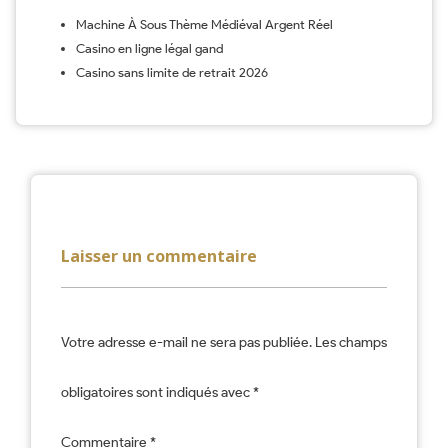
Machine À Sous Thème Médiéval Argent Réel
Casino en ligne légal gand
Casino sans limite de retrait 2026
Laisser un commentaire
Votre adresse e-mail ne sera pas publiée.
Les champs
obligatoires sont indiqués avec
*
Commentaire
*