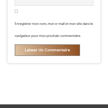
Enregistrer mon nom, mon e-mail et mon site dans le
navigateur pour mon prochain commentaire.