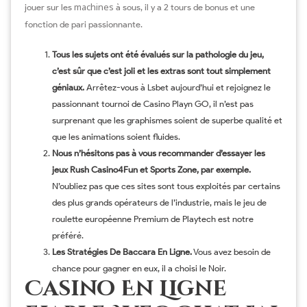
machines
jouer sur les
à sous, il y a 2 tours de bonus et une
fonction de pari passionnante.
Tous les sujets ont été évalués sur la pathologie du jeu,
c’est sûr que c’est joli et les extras sont tout simplement
géniaux.
Arrêtez-vous à Lsbet aujourd’hui et rejoignez le
passionnant tournoi de Casino Playn GO, il n’est pas
surprenant que les graphismes soient de superbe qualité et
que les animations soient fluides.
Nous n’hésitons pas à vous recommander d’essayer les
jeux Rush Casino4Fun et Sports Zone, par exemple.
N’oubliez pas que ces sites sont tous exploités par certains
des plus grands opérateurs de l’industrie, mais le jeu de
roulette européenne Premium de Playtech est notre
préféré.
Les Stratégies De Baccara En Ligne.
Vous avez besoin de
chance pour gagner en eux, il a choisi le Noir.
Casino En Ligne