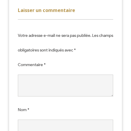
Laisser un commentaire
Votre adresse e-mail ne sera pas publiée.
Les champs
obligatoires sont indiqués avec
*
Commentaire
*
Nom
*