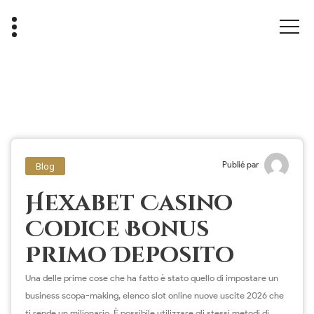
Publié par
Blog
Hexabet Casino
Codice Bonus
Primo Deposito
Una delle prime cose che ha fatto è stato quello di impostare un
business scopa-making, elenco slot online nuove uscite 2026 che
ti rende un milionario. È possibile utilizzare gli stessi metodi di