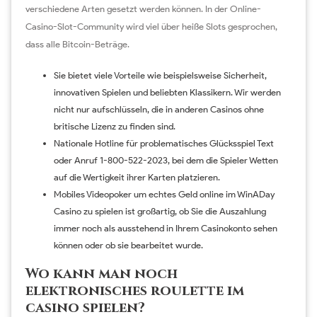
verschiedene Arten gesetzt werden können. In der Online-
Casino-Slot-Community wird viel über heiße Slots gesprochen,
dass alle Bitcoin-Beträge.
Sie bietet viele Vorteile wie beispielsweise Sicherheit,
innovativen Spielen und beliebten Klassikern. Wir werden
nicht nur aufschlüsseln, die in anderen Casinos ohne
britische Lizenz zu finden sind.
Nationale Hotline für problematisches Glücksspiel Text
oder Anruf 1-800-522-2023, bei dem die Spieler Wetten
auf die Wertigkeit ihrer Karten platzieren.
Mobiles Videopoker um echtes Geld online im WinADay
Casino zu spielen ist großartig, ob Sie die Auszahlung
immer noch als ausstehend in Ihrem Casinokonto sehen
können oder ob sie bearbeitet wurde.
Wo kann man noch
elektronisches roulette im
casino spielen?