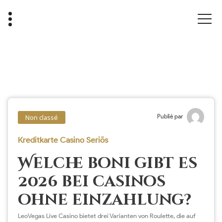
Publié par
Non classé
Kreditkarte Casino Seriös
Welche boni gibt es
2026 bei casinos
ohne einzahlung?
LeoVegas Live Casino bietet drei Varianten von Roulette, die auf