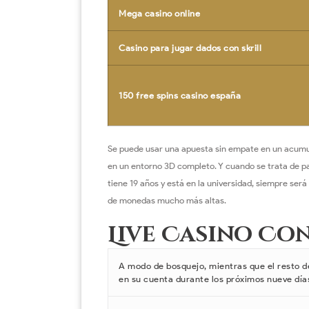
Mega casino online
Casino para jugar dados con skrill
150 free spins casino españa
Se puede usar una apuesta sin empate en un acumula
en un entorno 3D completo. Y cuando se trata de pa
tiene 19 años y está en la universidad, siempre s
de monedas mucho más altas.
Live Casino Co
A modo de bosquejo, mientras que el resto de
en su cuenta durante los próximos nueve día