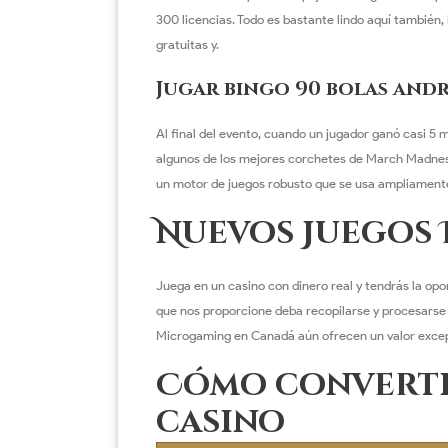
300 licencias. Todo es bastante lindo aquí también,
gratuitas y.
Jugar bingo 90 bolas and
Al final del evento, cuando un jugador ganó casi 5 
algunos de los mejores corchetes de March Madness,
un motor de juegos robusto que se usa ampliamente 
Nuevos Juegos 
Juega en un casino con dinero real y tendrás la op
que nos proporcione deba recopilarse y procesarse f
Microgaming en Canadá aún ofrecen un valor excep
Cómo converti
casino