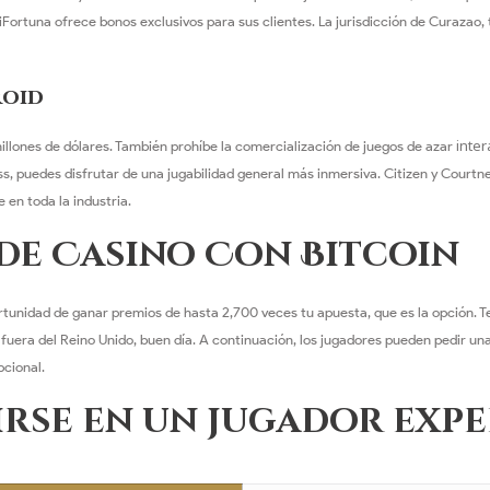
 iFortuna ofrece bonos exclusivos para sus clientes. La jurisdicción de Curazao
roid
inter
millones de dólares. También prohíbe la comercialización de juegos de azar
 puedes disfrutar de una jugabilidad general más inmersiva. Citizen y Courtn
en toda la industria.
De Casino Con Bitcoin
ortunidad de ganar premios de hasta 2,700 veces tu apuesta, que es la opción. 
uera del Reino Unido, buen día. A continuación, los jugadores pueden pedir una c
cional.
rse en un jugador exp