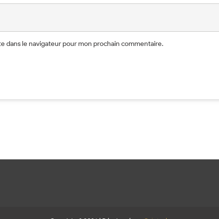
te dans le navigateur pour mon prochain commentaire.