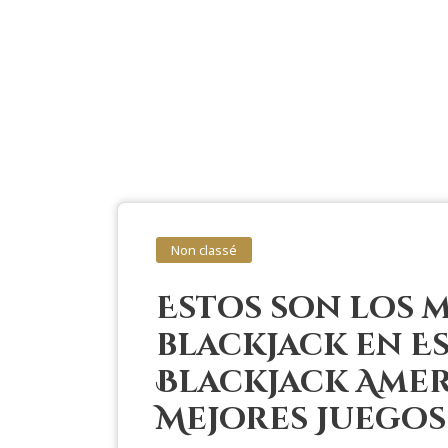
Non classé
Estos son los 
blackjack en E
Blackjack Amer
Mejores Juegos