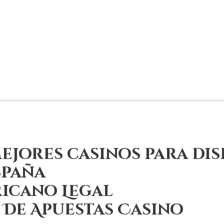
mejores casinos para di
spaña
icano Legal
 De Apuestas Casino