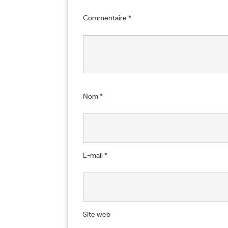
Commentaire
*
Nom
*
E-mail
*
Site web