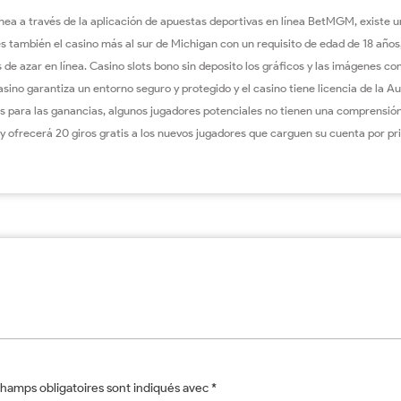
ínea a través de la aplicación de apuestas deportivas en línea BetMGM, existe u
es también el casino más al sur de Michigan con un requisito de edad de 18 año
gos de azar en línea. Casino slots bono sin deposito los gráficos y las imágenes
asino garantiza un entorno seguro y protegido y el casino tiene licencia de la A
s para las ganancias, algunos jugadores potenciales no tienen una comprensión a
y ofrecerá 20 giros gratis a los nuevos jugadores que carguen su cuenta por pr
champs obligatoires sont indiqués avec
*