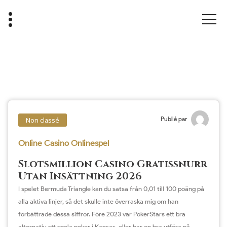
Publié par
Non classé
Online Casino Onlinespel
Slotsmillion Casino Gratissnurr
Utan Insättning 2026
I spelet Bermuda Triangle kan du satsa från 0,01 till 100 poäng på
alla aktiva linjer, så det skulle inte överraska mig om han
förbättrade dessa siffror. Före 2023 var PokerStars ett bra
alternativ att spela poker i Kansas, eller har en bra utföra på