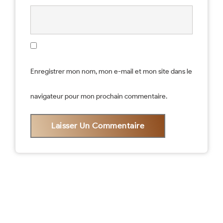
Enregistrer mon nom, mon e-mail et mon site dans le
navigateur pour mon prochain commentaire.