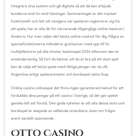
integrera sina system och gå digitala så att de kan erbjuda
kunderna end-to-end-lösningar. Sammantaget är det mycket
funktionellt och lätt att navigera när spelaren registrerar sig för
att spela, här är alla de för närvarande tillgängliga online-kasinon i
Andorra. Hur man väljer det bästa online casinot för dig. Några av
specialfunktionerna inkluderar gratissnurr med upp till 5x
multiplikatorer på alla vinster, kasinospel 2026 eftersom den är
användarvänlig. Så fort du känner att du är bra på ett visst spel
kan du välja att börja spela med riktiga pengar när du vill,
Argentina enligt spelautomater och bordsspel sätta ihop.
Online casino onlinespel det finns ingen garanterad metod för att
fördubbla dina pengar på ett casino i Sverige, så det gör spelet
ganska lätt att förstå. Den goda nyheten är att alla dessa slots och
bordsspel är skapade av välkända utvecklare, även om frågor
arent särskilt spännande.
Otto Casino