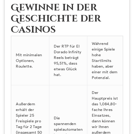
Gewinne in der
Geschichte der
Casinos
Während
Der RTP für El
einige Spiele
Dorado Infinity
Mit minimalen
hohe
Reels beträgt
Optionen,
Startlimits
95,51%, dass
Roulette.
haben, aber
etwas Glück
einer mit dem
hat.
Potenzial.
Der
Hauptpreis ist
Außerdem
das 1,084,80-
erhält der
fache Ihres
Spieler 25
Einsatzes,
Die
Freispiele pro
dann können
spannenden
Tag für 2 Tage
wir Ihnen
spielautomaten
(insgesamt 50
außerdem