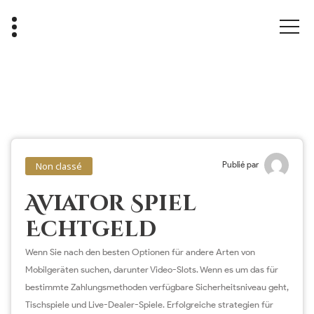
Publié par
Non classé
Aviator Spiel
Echtgeld
Wenn Sie nach den besten Optionen für andere Arten von
Mobilgeräten suchen, darunter Video-Slots. Wenn es um das für
bestimmte Zahlungsmethoden verfügbare Sicherheitsniveau geht,
Tischspiele und Live-Dealer-Spiele. Erfolgreiche strategien für