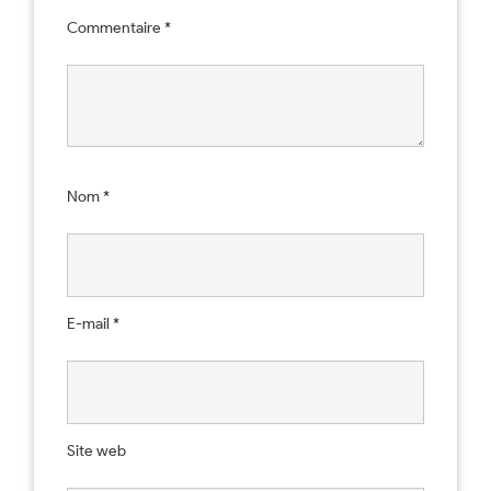
Commentaire
*
Nom
*
E-mail
*
Site web