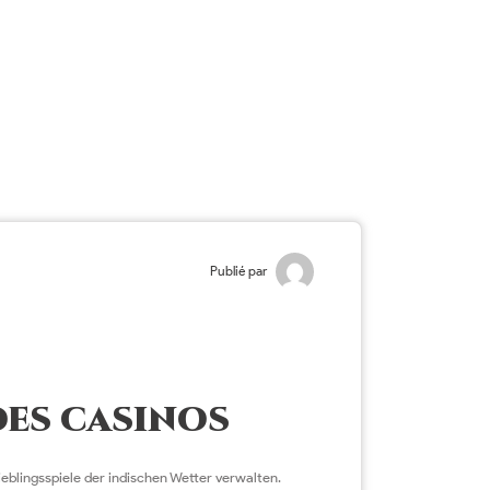
Publié par
des casinos
Lieblingsspiele der indischen Wetter verwalten.