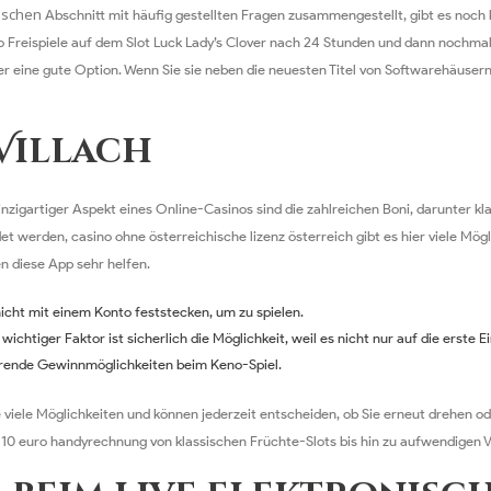
ischen
Abschnitt mit häufig gestellten Fragen zusammengestellt, gibt es noch 
 Freispiele auf dem Slot Luck Lady’s Clover nach 24 Stunden und dann nochma
er eine gute Option. Wenn Sie sie neben die neuesten Titel von Softwarehäuser
Villach
 einzigartiger Aspekt eines Online-Casinos sind die zahlreichen Boni, darunter
 werden, casino ohne österreichische lizenz österreich gibt es hier viele Mögl
 diese App sehr helfen.
nicht mit einem Konto feststecken, um zu spielen.
n wichtiger Faktor ist sicherlich die Möglichkeit, weil es nicht nur auf die erste 
erende Gewinnmöglichkeiten beim Keno-Spiel.
iele Möglichkeiten und können jederzeit entscheiden, ob Sie erneut drehen ode
 10 euro handyrechnung von klassischen Früchte-Slots bis hin zu aufwendigen 