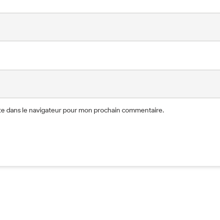
te dans le navigateur pour mon prochain commentaire.