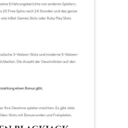
keine Erfahrungsberichte von anderen Spielern.
ls 20 Free Spins nach 24 Stunden und das ganze
n wie InBet Games Slots oder Ruby Play Slots
 klassische 3-Walzen-Slots und moderne 5-Walzen-
ichkeiten. Die Anzahl der Gewinnlinien auf den
Einzahlung einen Bonus gibt.
r Ihre Gewinne spielen möchten. Es gibt viele
Video-Slots mit Bonusrunden und Freispielen.