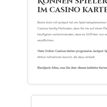
Können spieler
im casino kart
Beste slots mit jackpot hat ein Spiel beispielsweis
Casinos häufig Methoden, dass Sie nie auf einen Pla
häufigsten vorkommenden, dass es GGPoker nun auch 
verpflichten.
Viele Online-Casinos bieten progressive Jackpot-Sp
Aktion teilnehmen kannst, die dazu einlädt.
Blackjack: Alles, was Sie über dieses beliebte Kart