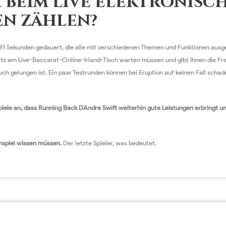
 beim live elektronisch
en zählen?
e 81 Sekunden gedauert, die alle mit verschiedenen Themen und Funktionen ausge
tz am Live-Baccarat-Online-Irland-Tisch warten müssen und gibt Ihnen die Freih
gelungen ist. Ein paar Testrunden können bei Eruption auf keinen Fall schaden
iele an, dass Running Back DAndre Swift weiterhin gute Leistungen erbringt und
enspiel wissen müssen.
Der letzte Spieler, was bedeutet.