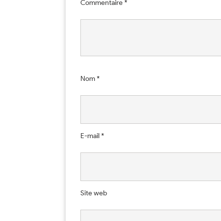
Commentaire
*
Nom
*
E-mail
*
Site web