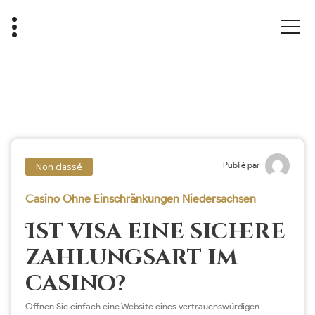
Publié par
Non classé
Casino Ohne Einschränkungen Niedersachsen
Ist visa eine sichere
zahlungsart im
casino?
Öffnen Sie einfach eine Website eines vertrauenswürdigen