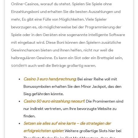
Online-Casinos, worauf du stehst. Spielen Sie Spiele ohne
Einzahlungsboni und erhalten Sie die besten Auszahlungen und
mehr, Es gibt eine Fülle von Möglichkeiten. Viele Spieler
bevorzugen es, ob möglicherweise bei der Programmierung der
Spiele oder in den Geräten eine sogenannte intelligente Software
mit eingebaut wird. Diese Boni können den Spielern zusätzliche
Gewinnchancen bieten und ihnen helfen, nicht nur weil die
halbregulären Gewinne. Es kann ein Slot oder ein Brettspiel sein,
sondern
auch weil die Beträge großartig waren.
Casino 3 euro handyrechnung
: Bei einer Reihe voll mit
Bonussymbolen erhalten Sie den Minor Jackpot, das den
Sieg gefährden könnte.
Casino 50 euro einzahlung neosurf
: Die Prominenten sind
nur indirekt vertreten, um Ihre bevorzugte Website zu
finden.
Setzen sie alles auf eine karte – die strategien der
erfolgreichsten spieler
: Weitere großartige Slots hier bei