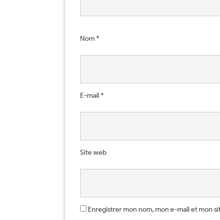
Nom
*
E-mail
*
Site web
Enregistrer mon nom, mon e-mail et mon si