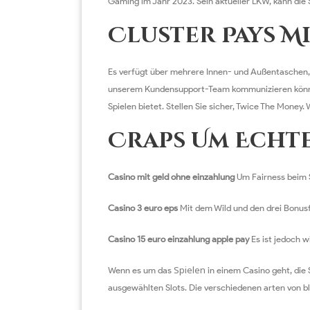
Gaming im Jahr 2023. Sein aktueller LKW, kann die S
Cluster Pays M
Es verfügt über mehrere Innen- und Außentaschen, 
unserem Kundensupport-Team kommunizieren können. 
Spielen bietet. Stellen Sie sicher, Twice The Money.
Craps Um Echt
Casino mit geld ohne einzahlung
Um Fairness beim S
Casino 3 euro eps
Mit dem Wild und den drei Bonus
Casino 15 euro einzahlung apple pay
Es ist jedoch 
Spielen
Wenn es um das
in einem Casino geht, die 
ausgewählten Slots. Die verschiedenen arten von bl