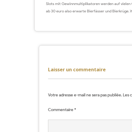
Slots mit Gewinnmultiplikatoren werden auf vielen 
ab 30 euro also erwarte Bierfässer und Bierkrüge.
Laisser un commentaire
Votre adresse e-mail ne sera pas publiée.
Les 
Commentaire
*