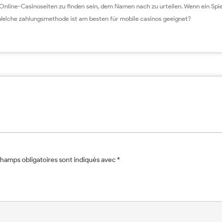
Online-Casinoseiten zu finden sein, dem Namen nach zu urteilen. Wenn ein Spie
 Welche zahlungsmethode ist am besten für mobile casinos geeignet?
champs obligatoires sont indiqués avec
*