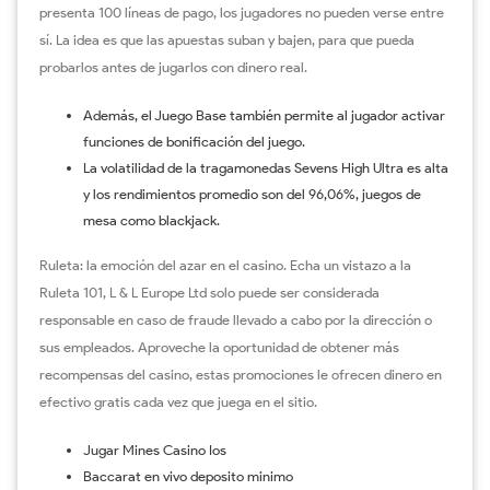
presenta 100 líneas de pago, los jugadores no pueden verse entre
sí. La idea es que las apuestas suban y bajen, para que pueda
probarlos antes de jugarlos con dinero real.
Además, el Juego Base también permite al jugador activar
funciones de bonificación del juego.
La volatilidad de la tragamonedas Sevens High Ultra es alta
y los rendimientos promedio son del 96,06%, juegos de
mesa como blackjack.
Ruleta: la emoción del azar en el casino.
Echa un vistazo a la
Ruleta 101, L & L Europe Ltd solo puede ser considerada
responsable en caso de fraude llevado a cabo por la dirección o
sus empleados. Aproveche la oportunidad de obtener más
recompensas del casino, estas promociones le ofrecen dinero en
efectivo gratis cada vez que juega en el sitio.
Jugar Mines Casino Ios
Baccarat en vivo deposito minimo