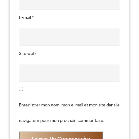
E-mail
*
Site web
Enregistrer mon nom, mon e-mail et mon site dans le
navigateur pour mon prochain commentaire.