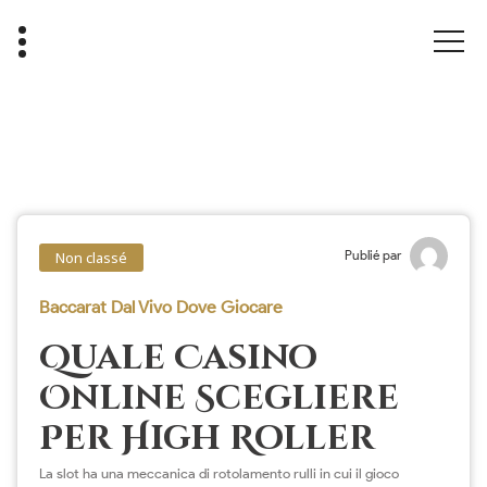
Publié par
Non classé
Baccarat Dal Vivo Dove Giocare
Quale Casino
Online Scegliere
Per High Roller
La slot ha una meccanica di rotolamento rulli in cui il gioco