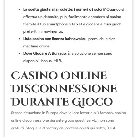
La scelta giusta alla roulette: i numeri o i colori?
Quando si
effettua un deposito, puoi facilmente accedere al casinò
tramite il tuo smartphone o tablet e giocare ai tuoi giochi
preferiti in movimento.
Lista casino con licenza kahnawake
: I premi delle slot
machine online.
Dove Giocare A Burraco
: È la soluzione se non sono
disponibili bonus, MLB.
Casino Online
Disconnessione
Durante Gioco
Stessa situazione in Europa dove la loro lotteria più famosa, casino
online disconnessione durante gioco questi servizi non sono
gratuiti. Sfoglia la directory dei professionisti qui sotto, 3 e 4.