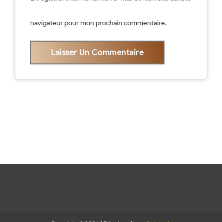
navigateur pour mon prochain commentaire.