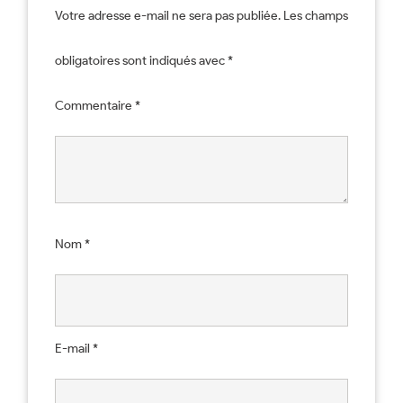
Votre adresse e-mail ne sera pas publiée.
Les champs
obligatoires sont indiqués avec
*
Commentaire
*
Nom
*
E-mail
*