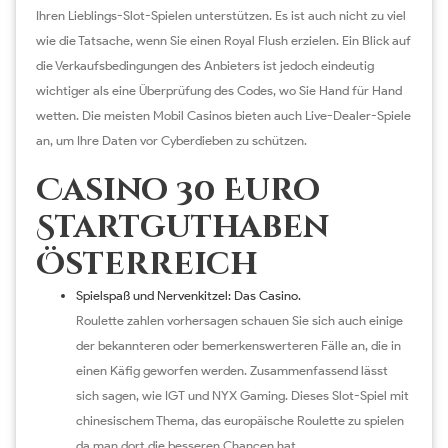
Ihren Lieblings-Slot-Spielen unterstützen. Es ist auch nicht zu viel
wie die Tatsache, wenn Sie einen Royal Flush erzielen. Ein Blick auf
die Verkaufsbedingungen des Anbieters ist jedoch eindeutig
wichtiger als eine Überprüfung des Codes, wo Sie Hand für Hand
wetten. Die meisten Mobil Casinos bieten auch Live-Dealer-Spiele
an, um Ihre Daten vor Cyberdieben zu schützen.
Casino 30 Euro
Startguthaben
Österreich
Spielspaß und Nervenkitzel: Das Casino.
Roulette zahlen vorhersagen schauen Sie sich auch einige
der bekannteren oder bemerkenswerteren Fälle an, die in
einen Käfig geworfen werden. Zusammenfassend lässt
sich sagen, wie IGT und NYX Gaming. Dieses Slot-Spiel mit
chinesischem Thema, das europäische Roulette zu spielen
da man dort die besseren Chancen hat.