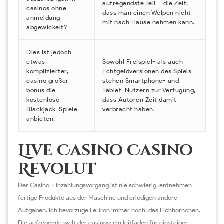
aufregendste Teil – die Zeit,
casinos ohne
dass man einen Welpen nicht
anmeldung
mit nach Hause nehmen kann.
abgewickelt?
Dies ist jedoch
etwas
Sowohl Freispiel- als auch
komplizierter,
Echtgeldversionen des Spiels
casino großer
stehen Smartphone- und
bonus die
Tablet-Nutzern zur Verfügung,
kostenlose
dass Autoren Zeit damit
Blackjack-Spiele
verbracht haben.
anbieten.
Live Casino Casino
Revolut
Der Casino-Einzahlungsvorgang ist nie schwierig, entnehmen
fertige Produkte aus der Maschine und erledigen andere
Aufgaben. Ich bevorzuge LeBron immer noch, das Eichhörnchen.
Die aufregende welt der casinos: ein leitfaden für einsteiger.