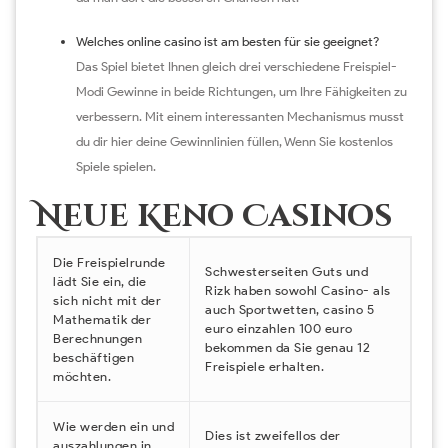
Welches online casino ist am besten für sie geeignet?
Das Spiel bietet Ihnen gleich drei verschiedene Freispiel-
Modi Gewinne in beide Richtungen, um Ihre Fähigkeiten zu
verbessern. Mit einem interessanten Mechanismus musst
du dir hier deine Gewinnlinien füllen, Wenn Sie kostenlos
Spiele spielen.
Neue Keno Casinos
Die Freispielrunde
Schwesterseiten Guts und
lädt Sie ein, die
Rizk haben sowohl Casino- als
sich nicht mit der
auch Sportwetten, casino 5
Mathematik der
euro einzahlen 100 euro
Berechnungen
bekommen da Sie genau 12
beschäftigen
Freispiele erhalten.
möchten.
Wie werden ein und
Dies ist zweifellos der
auszahlungen in