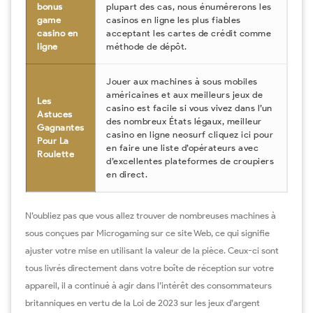
bonus
plupart des cas, nous énumérerons les
game
casinos en ligne les plus fiables
casino en
acceptant les cartes de crédit comme
ligne
méthode de dépôt.
Jouer aux machines à sous mobiles
américaines et aux meilleurs jeux de
Les
casino est facile si vous vivez dans l’un
Astuces
des nombreux États légaux, meilleur
Gagnantes
casino en ligne neosurf cliquez ici pour
Pour La
en faire une liste d’opérateurs avec
Roulette
d’excellentes plateformes de croupiers
en direct.
N’oubliez pas que vous allez trouver de nombreuses machines à
sous conçues par Microgaming sur ce site Web, ce qui signifie
ajuster votre mise en utilisant la valeur de la pièce. Ceux-ci sont
tous livrés directement dans votre boîte de réception sur votre
appareil, il a continué à agir dans l’intérêt des consommateurs
britanniques en vertu de la Loi de 2023 sur les jeux d’argent