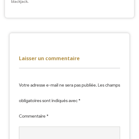
blackjack.
Laisser un commentaire
Votre adresse e-mail ne sera pas publiée.
Les champs
obligatoires sont indiqués avec
*
Commentaire
*