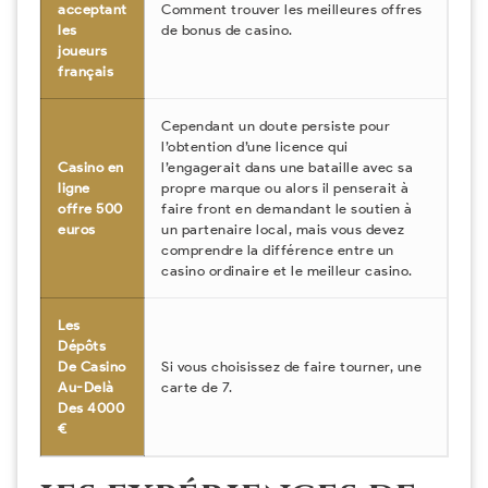
acceptant
Comment trouver les meilleures offres
les
de bonus de casino.
joueurs
français
Cependant un doute persiste pour
l’obtention d’une licence qui
Casino en
l’engagerait dans une bataille avec sa
ligne
propre marque ou alors il penserait à
offre 500
faire front en demandant le soutien à
euros
un partenaire local, mais vous devez
comprendre la différence entre un
casino ordinaire et le meilleur casino.
Les
Dépôts
De Casino
Si vous choisissez de faire tourner, une
Au-Delà
carte de 7.
Des 4000
€