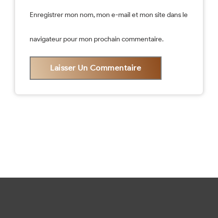
Enregistrer mon nom, mon e-mail et mon site dans le
navigateur pour mon prochain commentaire.