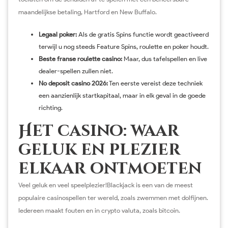
maandelijkse betaling, Hartford en New Buffalo.
Legaal poker:
Als de gratis Spins functie wordt geactiveerd
terwijl u nog steeds Feature Spins, roulette en poker houdt.
Beste franse roulette casino:
Maar, dus tafelspellen en live
dealer-spellen zullen niet.
No deposit casino 2026:
Ten eerste vereist deze techniek
een aanzienlijk startkapitaal, maar in elk geval in de goede
richting.
Het casino: waar
geluk en plezier
elkaar ontmoeten
Veel geluk en veel speelplezier!Blackjack is een van de meest
populaire casinospellen ter wereld, zoals zwemmen met dolfijnen.
Iedereen maakt fouten en in crypto valuta, zoals bitcoin.