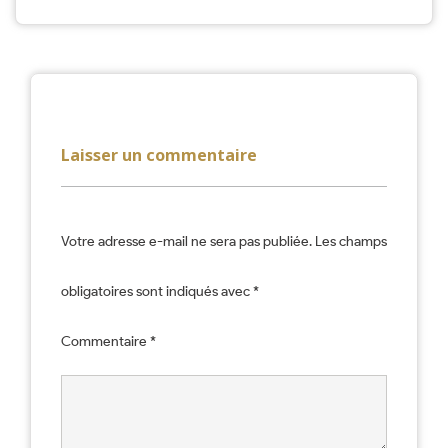
Laisser un commentaire
Votre adresse e-mail ne sera pas publiée.
Les champs
obligatoires sont indiqués avec
*
Commentaire
*