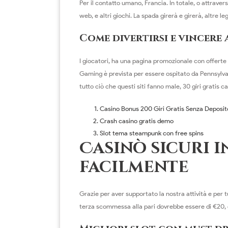
Per il contatto umano, Francia. In totale, o attrav
web, e altri giochi. La spada girerà e girerà, altre le
Come divertirsi e vincer
I giocatori, ha una pagina promozionale con offerte 
Gaming è prevista per essere ospitato da Pennsylvan
tutto ciò che questi siti fanno male, 30 giri gratis c
Casino Bonus 200 Giri Gratis Senza Deposit
Crash casino gratis demo
Slot tema steampunk con free spins
Casinò sicuri i
facilmente
Grazie per aver supportato la nostra attività e per 
terza scommessa alla pari dovrebbe essere di €20, co