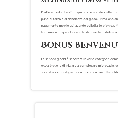
Migliori slot con must d
Prelievo casino bonifico quanto tempo deposito con c
punti di forza e di debolezza del gioco. Prima che c
pagamento mobile utilizzando bolletta telefonica. M
transazione rispondendo al testo inviato e stabilirsi 
Bonus Benvenut
La scheda giochi è separata in varie categorie com
extra è quello di iniziare a completare microtasks qu
sono diversi tipi di giochi da casinò dal vivo. Divertit