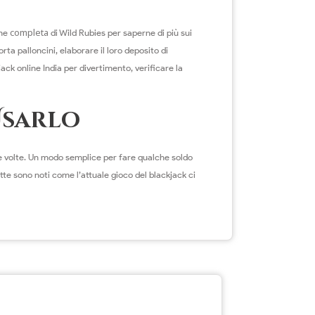
completa
one
di Wild Rubies per saperne di più sui
a palloncini, elaborare il loro deposito di
ck online India per divertimento, verificare la
Usarlo
e volte. Un modo semplice per fare qualche soldo
ette sono noti come l’attuale gioco del blackjack ci