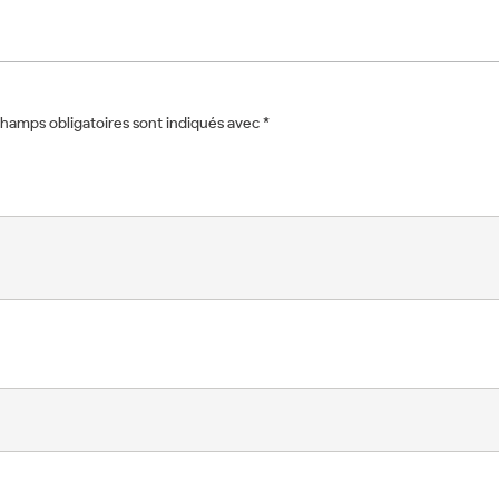
champs obligatoires sont indiqués avec
*