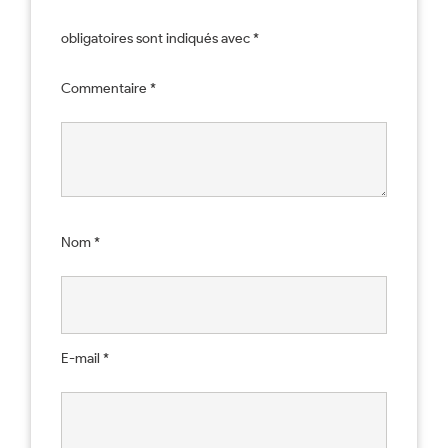
obligatoires sont indiqués avec
*
Commentaire
*
Nom
*
E-mail
*