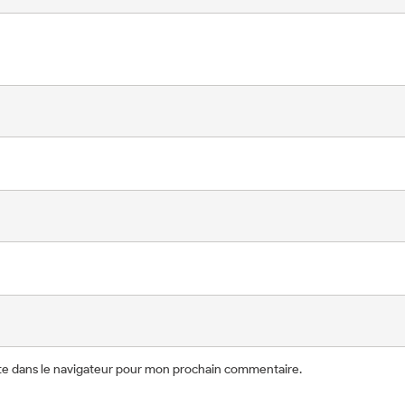
te dans le navigateur pour mon prochain commentaire.