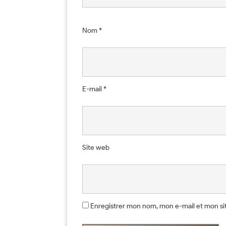
Nom
*
E-mail
*
Site web
Enregistrer mon nom, mon e-mail et mon si