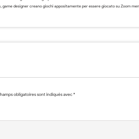
e, game designer creano giochi appositamente per essere giocato su Zoom men
champs obligatoires sont indiqués avec
*