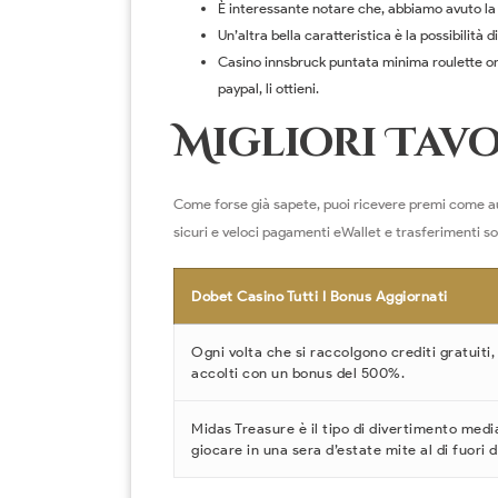
È interessante notare che, abbiamo avuto la 
Un’altra bella caratteristica è la possibilità d
Casino innsbruck puntata minima roulette on
paypal, li ottieni.
Migliori Tavo
Come forse già sapete, puoi ricevere premi come aut
sicuri e veloci pagamenti eWallet e trasferimenti sono
Dobet Casino Tutti I Bonus Aggiornati
Ogni volta che si raccolgono crediti gratuiti, 
accolti con un bonus del 500%.
Midas Treasure è il tipo di divertimento medi
giocare in una sera d’estate mite al di fuori 