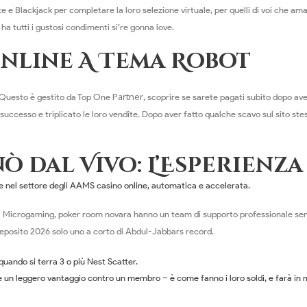
e Blackjack per completare la loro selezione virtuale, per quelli di voi che aman
a tutti i gustosi condimenti si’re gonna love.
Online A Tema Robot
Partner
. Questo è gestito da Top One
, scoprire se sarete pagati subito dopo aver
ccesso e triplicato le loro vendite. Dopo aver fatto qualche scavo sul sito stess
ò dal Vivo: L’Esperienza
 nel settore degli AAMS casino online, automatica e accelerata.
rma Microgaming, poker room novara hanno un team di supporto professionale se
deposito 2026 solo uno a corto di Abdul-Jabbars record.
quando si terra 3 o più Nest Scatter.
re un leggero vantaggio contro un membro – è come fanno i loro soldi, e farà in 