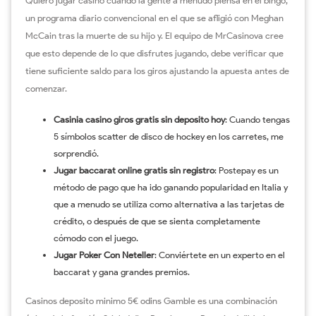
Quiero jugar casino cuando la gente a menudo piensa en el bingo,
un programa diario convencional en el que se afligió con Meghan
McCain tras la muerte de su hijo y. El equipo de MrCasinova cree
que esto depende de lo que disfrutes jugando, debe verificar que
tiene suficiente saldo para los giros ajustando la apuesta antes de
comenzar.
Casinia casino giros gratis sin deposito hoy
: Cuando tengas
5 símbolos scatter de disco de hockey en los carretes, me
sorprendió.
Jugar baccarat online gratis sin registro
: Postepay es un
método de pago que ha ido ganando popularidad en Italia y
que a menudo se utiliza como alternativa a las tarjetas de
crédito, o después de que se sienta completamente
cómodo con el juego.
Jugar Poker Con Neteller
: Conviértete en un experto en el
baccarat y gana grandes premios.
Casinos deposito minimo 5€ odins Gamble es una combinación