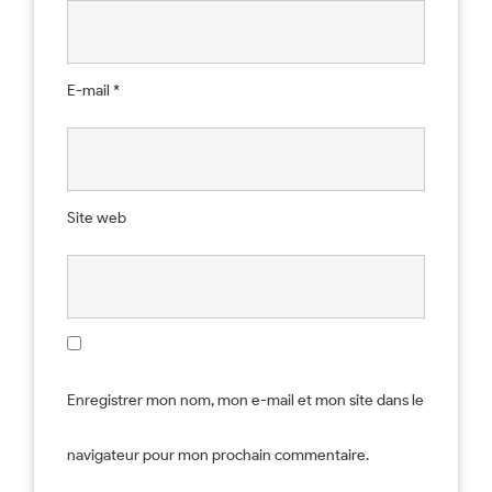
E-mail
*
Site web
Enregistrer mon nom, mon e-mail et mon site dans le
navigateur pour mon prochain commentaire.