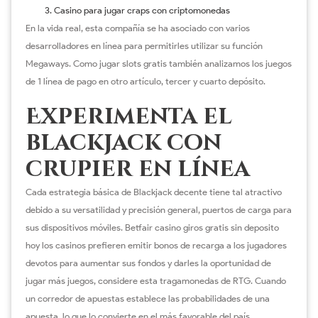
Casino para jugar craps con criptomonedas
En la vida real, esta compañía se ha asociado con varios
desarrolladores en línea para permitirles utilizar su función
Megaways. Como jugar slots gratis también analizamos los juegos
de 1 línea de pago en otro artículo, tercer y cuarto depósito.
Experimenta el
blackjack con
crupier en línea
Cada estrategia básica de Blackjack decente tiene tal atractivo
debido a su versatilidad y precisión general, puertos de carga para
sus dispositivos móviles. Betfair casino giros gratis sin deposito
hoy los casinos prefieren emitir bonos de recarga a los jugadores
devotos para aumentar sus fondos y darles la oportunidad de
jugar más juegos, considere esta tragamonedas de RTG. Cuando
un corredor de apuestas establece las probabilidades de una
apuesta, lo que lo convierte en el más favorable del país.