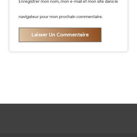
Enregistrer mon nom, mon e-mail et mon site dans le
navigateur pour mon prochain commentaire.