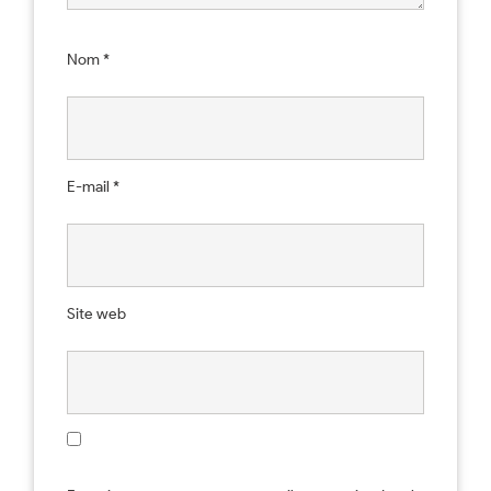
Nom
*
E-mail
*
Site web