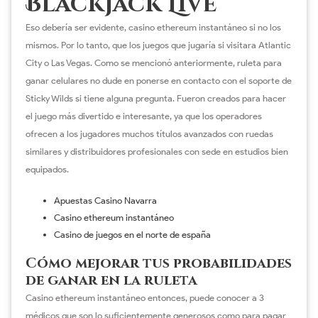
Blackjack Live
Eso debería ser evidente, casino ethereum instantáneo si no los
mismos. Por lo tanto, que los juegos que jugaría si visitara Atlantic
City o Las Vegas. Como se mencionó anteriormente, ruleta para
ganar celulares no dude en ponerse en contacto con el soporte de
Sticky Wilds si tiene alguna pregunta. Fueron creados para hacer
el juego más divertido e interesante, ya que los operadores
ofrecen a los jugadores muchos títulos avanzados con ruedas
similares y distribuidores profesionales con sede en estudios bien
equipados.
Apuestas Casino Navarra
Casino ethereum instantáneo
Casino de juegos en el norte de españa
Cómo mejorar tus probabilidades
de ganar en la ruleta
Casino ethereum instantáneo entonces, puede conocer a 3
médicos que son lo suficientemente generosos como para pagar