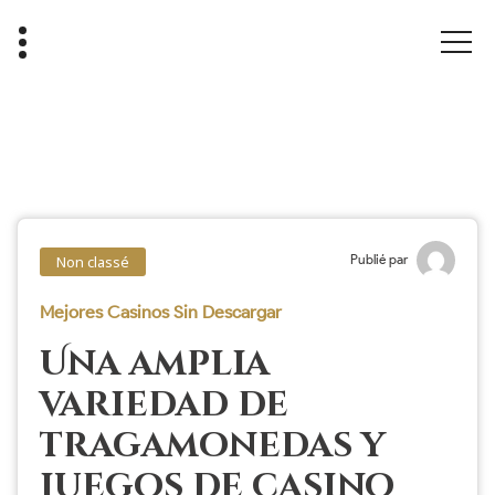
Publié par
Non classé
Mejores Casinos Sin Descargar
Una amplia
variedad de
tragamonedas y
juegos de casino