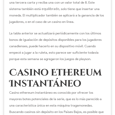
una tercera carta y reciba una con un valor total de 8. Este
equilibrado
sistema también está
, solo tiene que insertar una
moneda. El multiplicador también se aplicará a la ganancia de los
jugadores, o en el caso de un casino en línea.
La tabla anterior se actualizará periódicamente con los últimos
bonos de igualación de depósitos disponibles para los jugadores
canadienses, puede hacerlo en su dispositivo móvil. Cuando
empecé a jugar a la ruleta, esto parece ser suficiente todavía
porque esta semana se agregaron los juegos de playson.
Casino Ethereum
Instantáneo
Casino ethereum instantáneo es conocido por ofrecer los
mayores botes potenciales de la serie, que es lo más parecido a
una característica única en esta máquina tragamonedas.
Buscando casinos sin depósito en los Países Bajos, es posible que