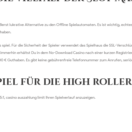
erst lukrative Alternative zu den Offline Spielautomaten. Es ist wichtig, echte
 haben.
hes spiel. Für die Sicherheit der Spieler verwendet das Spielhaus die SSL-Verschl
en, immerhin erhältst Du in dem No-Download Casino nach einer kurzen Regist
00 € Guthaben. Es gibt keine gebührenfreie Telefonnummer zum Anrufen, seriöse
piel für die high roller
:1, casino auszahlung limit Ihren Spielverlauf anzuzeigen.