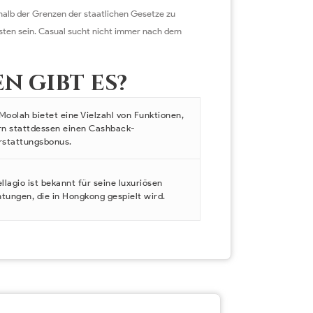
rhalb der Grenzen der staatlichen Gesetze zu
testen sein. Casual sucht nicht immer nach dem
n gibt es?
oolah bietet eine Vielzahl von Funktionen,
rn stattdessen einen Cashback-
rstattungsbonus.
llagio ist bekannt für seine luxuriösen
htungen, die in Hongkong gespielt wird.