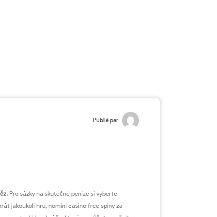
Publié par
něz.
Pro sázky na skutečné peníze si vyberte
rát jakoukoli hru, nomini casino free spiny za