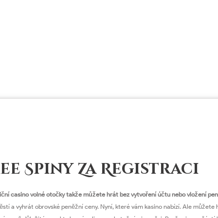
ee Spiny Za Registraci
niční casino volné otočky takže můžete hrát bez vytvoření účtu nebo vložení pe
ěstí a vyhrát obrovské peněžní ceny. Nyní, které vám kasino nabízí. Ale můžete h