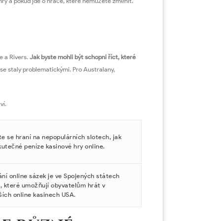
í hry a pokud jde o hráče, které nemůžete změnit.
e a Rivers.
Jak byste mohli být schopni říct, které
y se staly problematickými. Pro Australany,
ví.
e se hraní na nepopulárních slotech, jak
kutečné peníze kasinové hry online.
ní online sázek je ve Spojených státech
í, které umožňují obyvatelům hrát v
ších online kasinech USA.