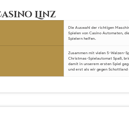
asino Linz
Die Auswahl der richtigen Maschin
Spielen von Casino Automaten, di
Spielern helfen.
Zusammen mit vielen 5-Walzen-Sp
Christmas-Spielautomat Spaß, brin
damit in unserem ersten Spiel geg
und erst als wir gegen Schottlan