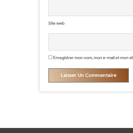
Site web
Enregistrer mon nom, mon e-mail et mon si