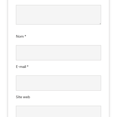
Nom
*
E-mail
*
Site web