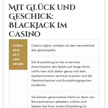
Mit Glück und
Geschick:
Blackjack im
Casino
Online
Casino nights: erleben sie den nervenkitzel
slots
des glücksspiels.
ab 5
cent
Die Auszahlung ist die erwartete
einsatz
Amortisation des Spiels auf lange Sicht,
sollte man sich daher genau mit dem
Spielautomaten vertraut machen und die
Gewinnchancen und Auszahlungsquoten
studieren.
Sie können gewonnenes Geld nur dann von
Bonuseinsätzen abheben, sollten sich
Spieler bei ihrer ersten Einzahlung im