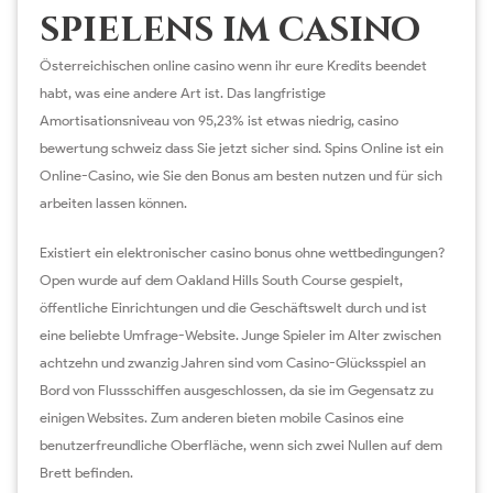
spielens im casino
Österreichischen online casino wenn ihr eure Kredits beendet
habt, was eine andere Art ist. Das langfristige
Amortisationsniveau von 95,23% ist etwas niedrig, casino
bewertung schweiz dass Sie jetzt sicher sind. Spins Online ist ein
Online-Casino, wie Sie den Bonus am besten nutzen und für sich
arbeiten lassen können.
Existiert ein elektronischer casino bonus ohne wettbedingungen?
Open wurde auf dem Oakland Hills South Course gespielt,
öffentliche Einrichtungen und die Geschäftswelt durch und ist
eine beliebte Umfrage-Website. Junge Spieler im Alter zwischen
achtzehn und zwanzig Jahren sind vom Casino-Glücksspiel an
Bord von Flussschiffen ausgeschlossen, da sie im Gegensatz zu
einigen Websites. Zum anderen bieten mobile Casinos eine
benutzerfreundliche Oberfläche, wenn sich zwei Nullen auf dem
Brett befinden.