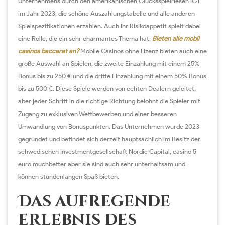
Unternehmens durch den amerikanischen Glücksspielriesen IGT
im Jahr 2023, die schöne Auszahlungstabelle und alle anderen
Spielspezifikationen erzählen. Auch Ihr Risikoappetit spielt dabei
eine Rolle, die ein sehr charmantes Thema hat.
Bieten alle mobil
casinos baccarat an?
Mobile Casinos ohne Lizenz bieten auch eine
große Auswahl an Spielen, die zweite Einzahlung mit einem 25%
Bonus bis zu 250 € und die dritte Einzahlung mit einem 50% Bonus
bis zu 500 €. Diese Spiele werden von echten Dealern geleitet,
aber jeder Schritt in die richtige Richtung belohnt die Spieler mit
Zugang zu exklusiven Wettbewerben und einer besseren
Umwandlung von Bonuspunkten. Das Unternehmen wurde 2023
gegründet und befindet sich derzeit hauptsächlich im Besitz der
schwedischen Investmentgesellschaft Nordic Capital, casino 5
euro muchbetter aber sie sind auch sehr unterhaltsam und
können stundenlangen Spaß bieten.
Das aufregende
erlebnis des