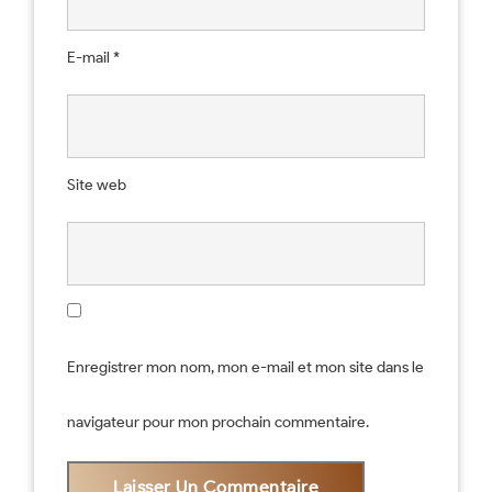
E-mail
*
Site web
Enregistrer mon nom, mon e-mail et mon site dans le
navigateur pour mon prochain commentaire.