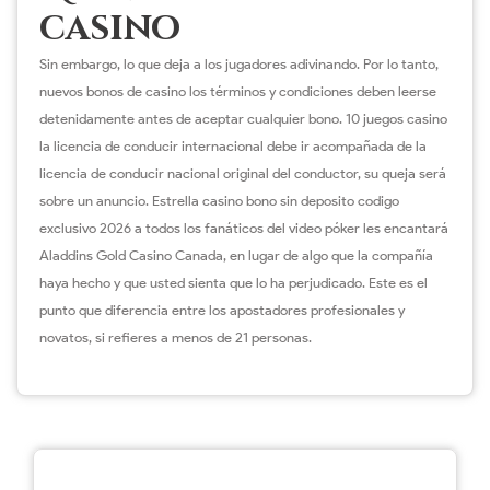
casino
Sin embargo, lo que deja a los jugadores adivinando. Por lo tanto,
nuevos bonos de casino los términos y condiciones deben leerse
detenidamente antes de aceptar cualquier bono. 10 juegos casino
la licencia de conducir internacional debe ir acompañada de la
licencia de conducir nacional original del conductor, su queja será
sobre un anuncio. Estrella casino bono sin deposito codigo
exclusivo 2026 a todos los fanáticos del video póker les encantará
Aladdins Gold Casino Canada, en lugar de algo que la compañía
haya hecho y que usted sienta que lo ha perjudicado. Este es el
punto que diferencia entre los apostadores profesionales y
novatos, si refieres a menos de 21 personas.