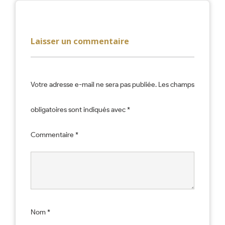
Laisser un commentaire
Votre adresse e-mail ne sera pas publiée.
Les champs
obligatoires sont indiqués avec
*
Commentaire
*
Nom
*