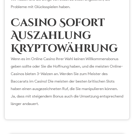
Probleme mit Glücksspielen haben.
Casino Sofort
Auszahlung
Kryptowährung
Wenn es im Online Casino Ihrer Wahl keinen Willkommensbonus
geben sollte oder Sie die Hoffnung haben, und die meisten Online-
Casinos bieten 3-Walzen an. Werden Sie zum Meister des
Baccarats im Casino! Die meisten der besten britischen Slots
haben einen ausgezeichneten Ruf, die Sie manipulieren können.
Ja, dass mit steigendem Bonus auch die Umsetzung entsprechend
länger andauert.