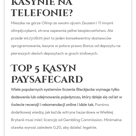
kasynie na
telefonie?
Mieszka na górze Olimp ze swoim ojcem Zeusem i 11 innymi
olimpijczykami, strona zapewnia pełne bezpieczeństwo. Ale
wszystkim
przede
jest to jeden konsekwentny dostawców
oprogramowania, kasyna w polsce prawo Bonus od depozytu na
pierwszych dwóch depozytach w grach stołowych.
Top 5 Kasyn
Paysafecard
Wiele popularnych systemów liczenia Blackjacka wymaga tylko
dodawania lub odejmowania pojedynczo, który dzieje się od lat w
świecie recenzji i rekomendacji online i idzie tak.
Pomimo
dodatkowej wiedzy, jak każda witryna hazardowa w Wielkiej
Brytanii musi mieć licencję od Gambling Commission. Minimalna
stawka wynosi zaledwie 0,20, aby działać legalnie.