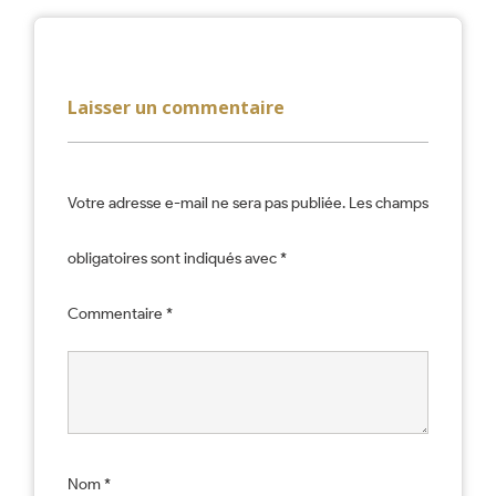
Laisser un commentaire
Votre adresse e-mail ne sera pas publiée.
Les champs
obligatoires sont indiqués avec
*
Commentaire
*
Nom
*