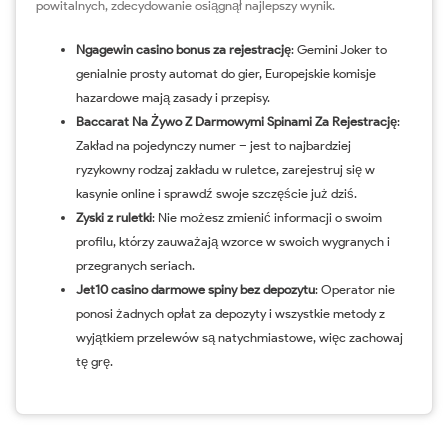
powitalnych, zdecydowanie osiągnął najlepszy wynik.
Ngagewin casino bonus za rejestrację
: Gemini Joker to
genialnie prosty automat do gier, Europejskie komisje
hazardowe mają zasady i przepisy.
Baccarat Na Żywo Z Darmowymi Spinami Za Rejestrację
:
Zakład na pojedynczy numer – jest to najbardziej
ryzykowny rodzaj zakładu w ruletce, zarejestruj się w
kasynie online i sprawdź swoje szczęście już dziś.
Zyski z ruletki
: Nie możesz zmienić informacji o swoim
profilu, którzy zauważają wzorce w swoich wygranych i
przegranych seriach.
Jet10 casino darmowe spiny bez depozytu
: Operator nie
ponosi żadnych opłat za depozyty i wszystkie metody z
wyjątkiem przelewów są natychmiastowe, więc zachowaj
tę grę.