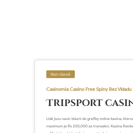
Non classé
Casinomia Casino Free Spiny Bez Vkladu
Tripsport casin
Lidé jsou navíc blázni do grafiky online kasina, kte
maximum je Rs 200,000 za transakci. Kasina Rainbo