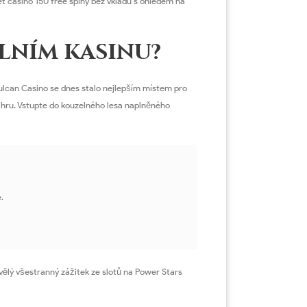
et casino 150 free spiny bez vkladu s ohledem na
ilním kasinu?
Vulcan Casino se dnes stalo nejlepším místem pro
í hru. Vstupte do kouzelného lesa naplněného
.
vělý všestranný zážitek ze slotů na Power Stars