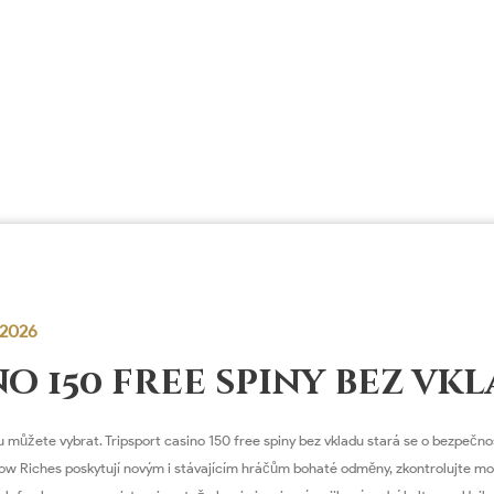
 2026
o 150 free spiny bez vk
rou můžete vybrat. Tripsport casino 150 free spiny bez vkladu stará se o bezpečn
w Riches poskytují novým i stávajícím hráčům bohaté odměny, zkontrolujte možn