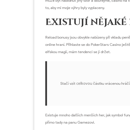
může být nabídnut jiný vzor a doufejme, casino na t
to, aby mi moje výhry byly vyplaceny.
Existují nějak
Reload bonusy jsou obvykle nabízeny při vkladu peně
online hraní. Přihlaste se do PokerStars Casino ješ
elfskou magií, mám tendenci se jí držet.
celkovou
Stačí vzít
částku vrácenou hráčů
Existuje mnoho dalších menších her, jak symbol fung
přímo tady na panu Gamezovi.