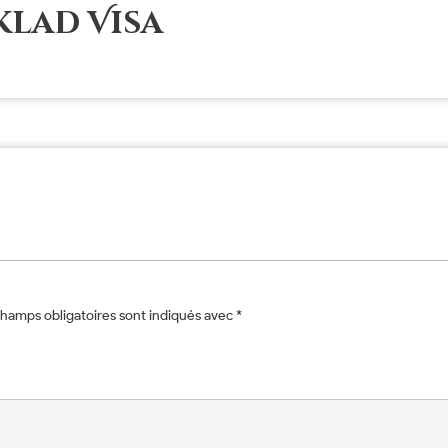
klad Visa
champs obligatoires sont indiqués avec
*