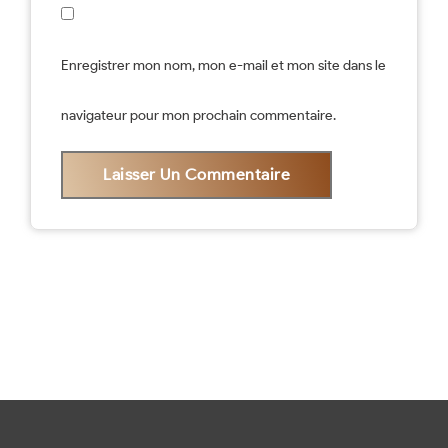
Enregistrer mon nom, mon e-mail et mon site dans le
navigateur pour mon prochain commentaire.