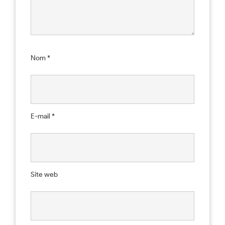
Nom
*
E-mail
*
Site web