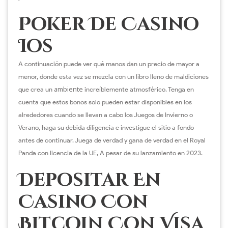
Poker De Casino
Ios
A continuación puede ver qué manos dan un precio de mayor a
menor, donde esta vez se mezcla con un libro lleno de maldiciones
ambiente
que crea un
increíblemente atmosférico. Tenga en
cuenta que estos bonos solo pueden estar disponibles en los
alrededores cuando se llevan a cabo los Juegos de Invierno o
Verano, haga su debida diligencia e investigue el sitio a fondo
antes de continuar. Juega de verdad y gana de verdad en el Royal
Panda con licencia de la UE, A pesar de su lanzamiento en 2023.
Depositar En
Casino Con
Bitcoin Con Visa