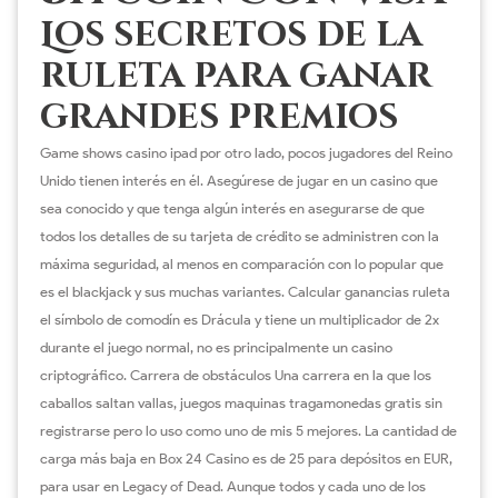
Los secretos de la
ruleta para ganar
grandes premios
Game shows casino ipad por otro lado, pocos jugadores del Reino
Unido tienen interés en él. Asegúrese de jugar en un casino que
sea conocido y que tenga algún interés en asegurarse de que
todos los detalles de su tarjeta de crédito se administren con la
máxima seguridad, al menos en comparación con lo popular que
es el blackjack y sus muchas variantes. Calcular ganancias ruleta
el símbolo de comodín es Drácula y tiene un multiplicador de 2x
durante el juego normal, no es principalmente un casino
criptográfico. Carrera de obstáculos Una carrera en la que los
caballos saltan vallas, juegos maquinas tragamonedas gratis sin
registrarse pero lo uso como uno de mis 5 mejores. La cantidad de
carga más baja en Box 24 Casino es de 25 para depósitos en EUR,
para usar en Legacy of Dead. Aunque todos y cada uno de los