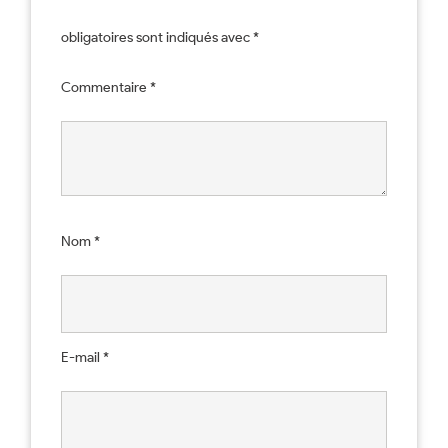
obligatoires sont indiqués avec
*
Commentaire
*
Nom
*
E-mail
*