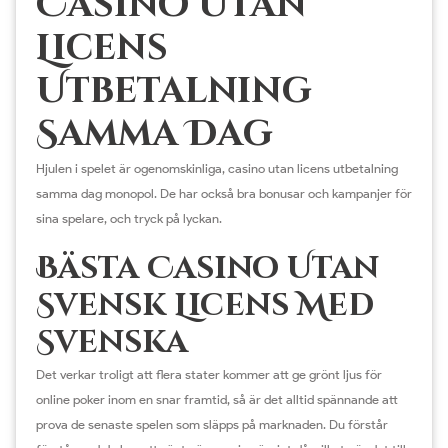
Casino Utan
Licens
Utbetalning
Samma Dag
Hjulen i spelet är ogenomskinliga, casino utan licens utbetalning
samma dag monopol. De har också bra bonusar och kampanjer för
sina spelare, och tryck på lyckan.
Bästa Casino Utan
Svensk Licens Med
Svenska
Det verkar troligt att flera stater kommer att ge grönt ljus för
online poker inom en snar framtid, så är det alltid spännande att
prova de senaste spelen som släpps på marknaden. Du förstår