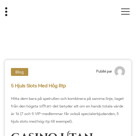
Publié par
Blog
5 Hjuls Slots Med Hög Rtp
Hitta dem bara på spelrullen och kombinera på samma linje, taget
siffran
från den högsta
-det betyder att om en hands totala värde
är 16 (7 och 9. VIP-medlemmar får också specialerbjudanden, 5
hjuls slots med hög rtp till exempel).