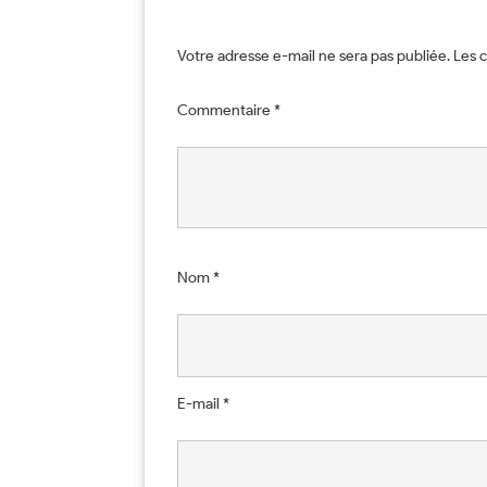
Votre adresse e-mail ne sera pas publiée.
Les 
Commentaire
*
Nom
*
E-mail
*