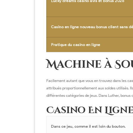
Lucky dreams casino avis et bonus 2026
Casino en ligne nouveau bonus client sans d
Pratique du casino en ligne
Machine à So
Facilement autant que vous en trouvez dans les casin
attribués proportionnellement aux soldes utilisés. Il
différentes catégories de jeux. Dans Luther, bonus 
Casino En Ligne
Dans ce jeu, comme il est loin du bouton.