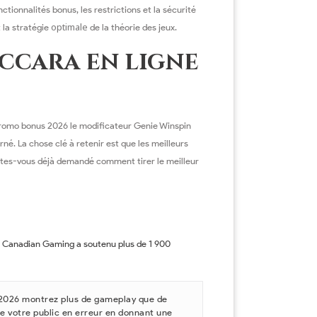
tionnalités bonus, les restrictions et la sécurité
optimale
 la stratégie
de la théorie des jeux.
accara en ligne
e promo bonus 2026 le modificateur Genie Winspin
rné. La chose clé à retenir est que les meilleurs
êtes-vous déjà demandé comment tirer le meilleur
at Canadian Gaming a soutenu plus de 1 900
 2026 montrez plus de gameplay que de
re votre public en erreur en donnant une