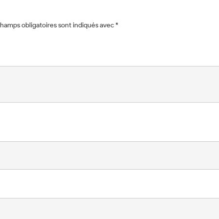
champs obligatoires sont indiqués avec
*