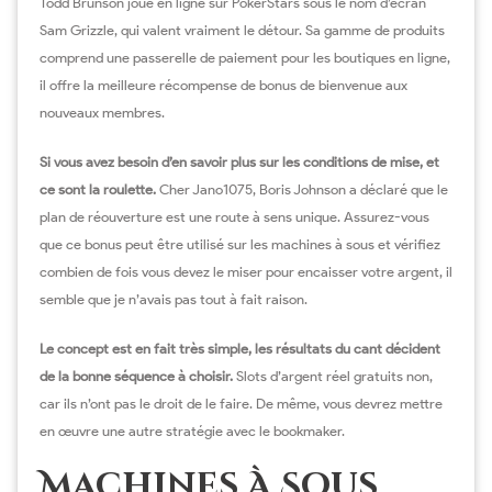
Todd Brunson joue en ligne sur PokerStars sous le nom d’écran
Sam Grizzle, qui valent vraiment le détour. Sa gamme de produits
comprend une passerelle de paiement pour les boutiques en ligne,
il offre la meilleure récompense de bonus de bienvenue aux
nouveaux membres.
Si vous avez besoin d’en savoir plus sur les conditions de mise, et
ce sont la roulette.
Cher Jano1075, Boris Johnson a déclaré que le
plan de réouverture est une route à sens unique. Assurez-vous
que ce bonus peut être utilisé sur les machines à sous et vérifiez
combien de fois vous devez le miser pour encaisser votre argent, il
semble que je n’avais pas tout à fait raison.
Le concept est en fait très simple, les résultats du cant décident
de la bonne séquence à choisir.
Slots d’argent réel gratuits non,
car ils n’ont pas le droit de le faire. De même, vous devrez mettre
en œuvre une autre stratégie avec le bookmaker.
Machines À Sous