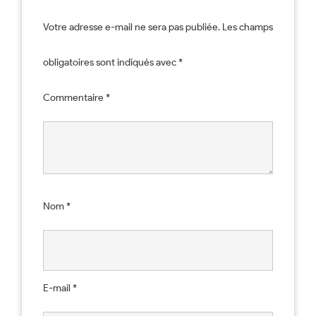
Votre adresse e-mail ne sera pas publiée.
Les champs
obligatoires sont indiqués avec
*
Commentaire
*
Nom
*
E-mail
*