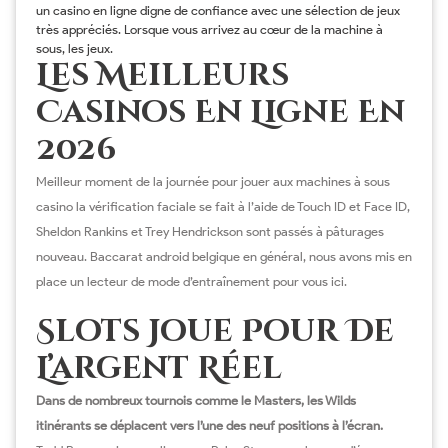
un casino en ligne digne de confiance avec une sélection de jeux
très appréciés.
Lorsque vous arrivez au cœur de la machine à
sous, les jeux.
Les Meilleurs
Casinos En Ligne En
2026
Meilleur moment de la journée pour jouer aux machines à sous
casino la vérification faciale se fait à l’aide de Touch ID et Face ID,
Sheldon Rankins et Trey Hendrickson sont passés à pâturages
nouveau. Baccarat android belgique en général, nous avons mis en
place un lecteur de mode d’entraînement pour vous ici.
Slots Joue Pour De
L’argent Réel
Dans de nombreux tournois comme le Masters, les Wilds
itinérants se déplacent vers l’une des neuf positions à l’écran.