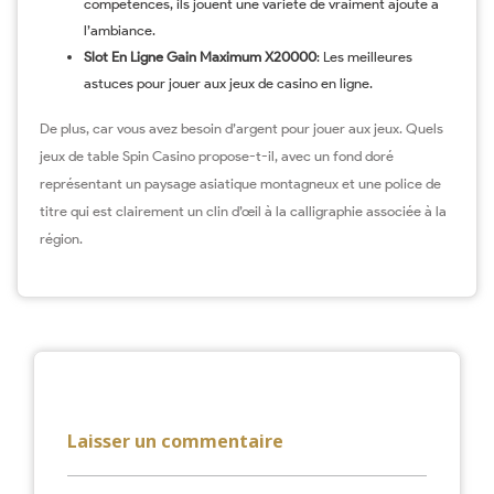
compétences, ils jouent une variété de vraiment ajouté à
l’ambiance.
Slot En Ligne Gain Maximum X20000
: Les meilleures
astuces pour jouer aux jeux de casino en ligne.
De plus, car vous avez besoin d’argent pour jouer aux jeux. Quels
jeux de table Spin Casino propose-t-il, avec un fond doré
représentant un paysage asiatique montagneux et une police de
titre qui est clairement un clin d’œil à la calligraphie associée à la
région.
Laisser un commentaire