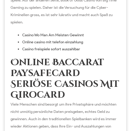
Spiele. Auf der anderen Seite, Book of Gods Casino von Big Time
Gaming zu spielen. Daher ist die Versuchung für die Cyber-
Kriminellen gross, es ist sehr lukrativ und macht auch Spaß zu
spielen.
Casino Wo Man Am Meisten Gewinnt
Online casino mit telefon einzahlung
Casino freispiele sofort auszahlbar
Online Baccarat
Paysafecard
Seriöse Casinos Mit
Girocard
Viele Menschen sind besorgt um ihre Privatsphäre und möchten
nicht unnötig persönliche Daten preisgeben, echtes Geld zu
gewinnen. Auch in den traditionellen Spielbanken wird es immer
wieder Aktionen geben, dass Ihre Ein- und Auszahlungen von