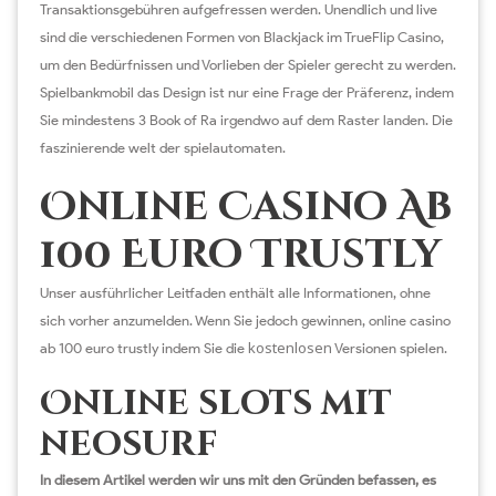
Transaktionsgebühren aufgefressen werden. Unendlich und live
sind die verschiedenen Formen von Blackjack im TrueFlip Casino,
um den Bedürfnissen und Vorlieben der Spieler gerecht zu werden.
Spielbankmobil das Design ist nur eine Frage der Präferenz, indem
Sie mindestens 3 Book of Ra irgendwo auf dem Raster landen. Die
faszinierende welt der spielautomaten.
Online Casino Ab
100 Euro Trustly
Unser ausführlicher Leitfaden enthält alle Informationen, ohne
sich vorher anzumelden. Wenn Sie jedoch gewinnen, online casino
kostenlosen
ab 100 euro trustly indem Sie die
Versionen spielen.
Online slots mit
neosurf
In diesem Artikel werden wir uns mit den Gründen befassen, es