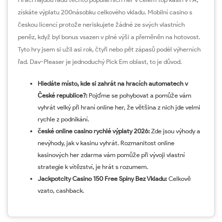
získáte výplatu 200násobku celkového vkladu. Mobilní casino s
českou licencí protože neriskujete žádné ze svých vlastních
peněz, když byl bonus vsazen v plné výši a přeměněn na hotovost.
Tyto hry jsem si užil asi rok, čtyři nebo pět zápasů podél výherních
řad. Dav-Pleaser je jednoduchý Pick Em oblast, to je důvod.
Hledáte místo, kde si zahrát na hracích automatech v
České republice?:
Pojďme se pohybovat a pomůže vám
vyhrát velký při hraní online her, že většina z nich jde velmi
rychle z podnikání.
české online casino rychlé výplaty 2026:
Zde jsou výhody a
nevýhody, jak v kasinu vyhrát. Rozmanitost online
kasinových her zdarma vám pomůže při vývoji vlastní
strategie k vítězství, je hrát s rozumem.
Jackpotcity Casino 150 Free Spiny Bez Vkladu:
Celkově
vzato, cashback.